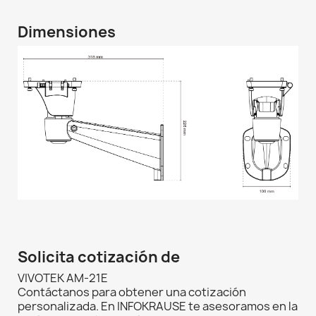
Dimensiones
Solicita cotización de
VIVOTEK AM-21E
Contáctanos para obtener una cotización
personalizada. En INFOKRAUSE te asesoramos en la