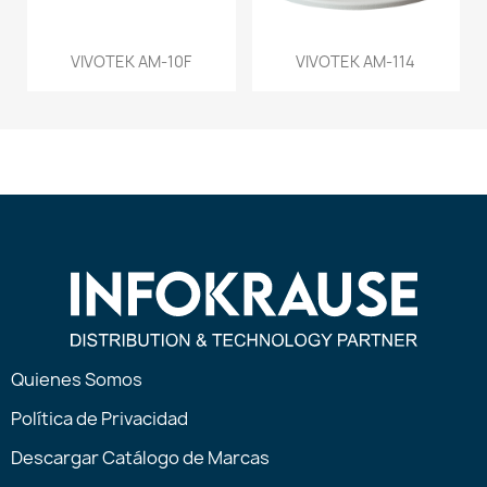
VIVOTEK AM-10F
VIVOTEK AM-114
Quienes Somos
Política de Privacidad
Descargar Catálogo de Marcas