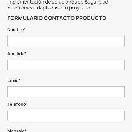
implementación de soluciones de Seguridad
Electrónica adaptadas a tu proyecto.
FORMULARIO CONTACTO PRODUCTO
Nombre*
Apellido*
Email*
Teléfono*
Mensaje*