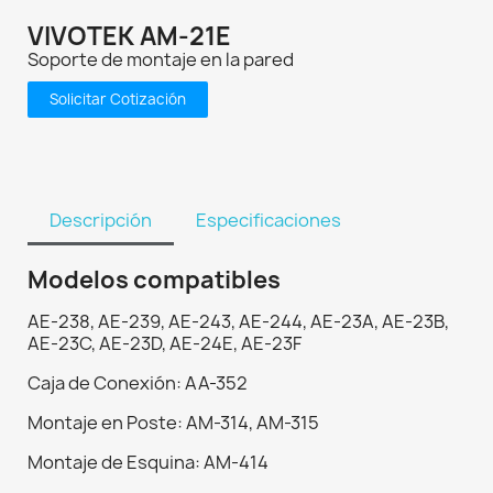
VIVOTEK AM-21E
Soporte de montaje en la pared
Solicitar Cotización
Descripción
Especificaciones
Modelos compatibles
AE-238, AE-239, AE-243, AE-244, AE-23A, AE-23B,
AE-23C, AE-23D, AE-24E, AE-23F
Caja de Conexión: AA-352
Montaje en Poste: AM-314, AM-315
Montaje de Esquina: AM-414