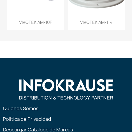
VIVOTEK AM-10F
VIVOTEK AM-114
Quienes Somos
Política de Privacidad
Descargar Catálogo de Marcas