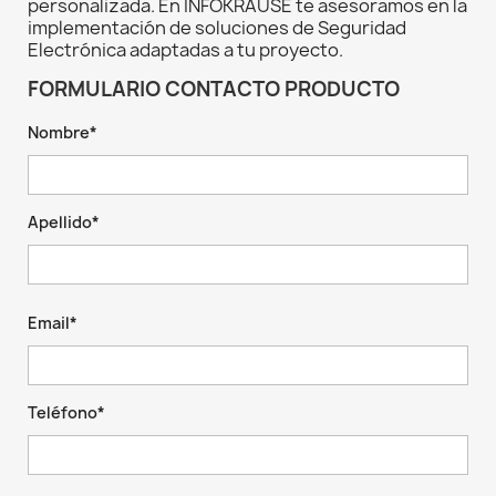
personalizada. En INFOKRAUSE te asesoramos en la
implementación de soluciones de Seguridad
Electrónica adaptadas a tu proyecto.
FORMULARIO CONTACTO PRODUCTO
Nombre*
Apellido*
Email*
Teléfono*