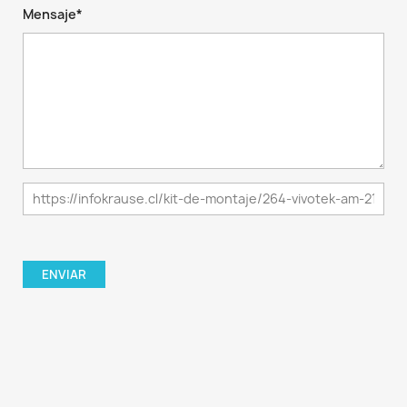
Mensaje*