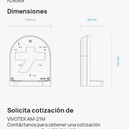
FD9369
Dimensiones
Solicita cotización de
VIVOTEK AM-21M
Contáctanos para obtener una cotización