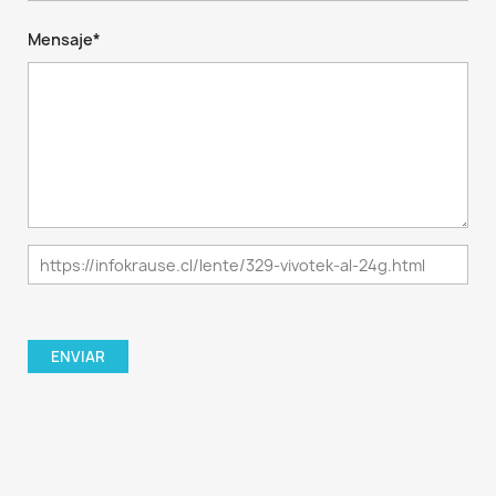
Mensaje*