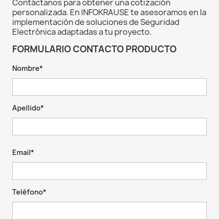
Contáctanos para obtener una cotización
personalizada. En INFOKRAUSE te asesoramos en la
implementación de soluciones de Seguridad
Electrónica adaptadas a tu proyecto.
FORMULARIO CONTACTO PRODUCTO
Nombre*
Apellido*
Email*
Teléfono*