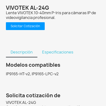
VIVOTEK AL-24G
Lente VIVOTEK 10-40mm P-Iris para cámaras IP de
videovigilancia profesional.
Solicitar Cotización
Descripción
Especificaciones
Modelos compatibles
IP9165-HT-v2, IP9165-LPC-v2
Solicita cotización de
VIVOTEK AL-24G