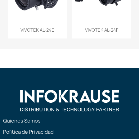
VIVOTEK AL-24E
VIVOTEK AL-24F
Quienes Somos
Política de Privacidad