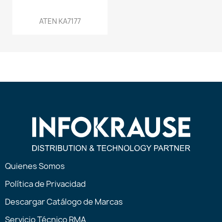
ATEN KA7177
Quienes Somos
Política de Privacidad
Descargar Catálogo de Marcas
Servicio Técnico RMA