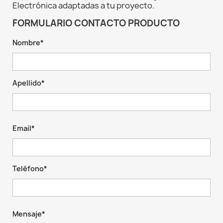
Electrónica adaptadas a tu proyecto.
FORMULARIO CONTACTO PRODUCTO
Nombre*
Apellido*
Email*
Teléfono*
Mensaje*