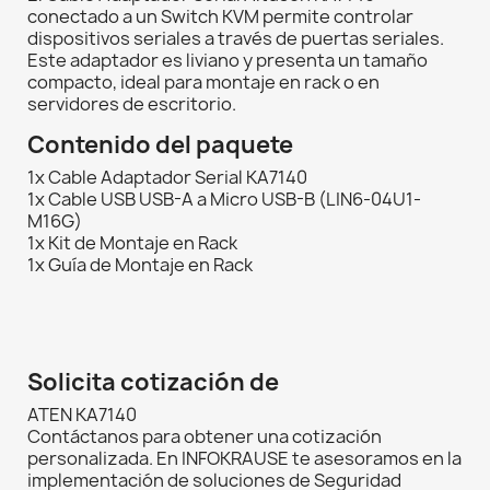
conectado a un Switch KVM permite controlar
dispositivos seriales a través de puertas seriales.
Este adaptador es liviano y presenta un tamaño
compacto, ideal para montaje en rack o en
servidores de escritorio.
Contenido del paquete
1x Cable Adaptador Serial KA7140
1x Cable USB USB-A a Micro USB-B (LIN6-04U1-
M16G)
1x Kit de Montaje en Rack
1x Guía de Montaje en Rack
Solicita cotización de
ATEN KA7140
Contáctanos para obtener una cotización
personalizada. En INFOKRAUSE te asesoramos en la
implementación de soluciones de Seguridad