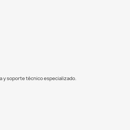
 y soporte técnico especializado.