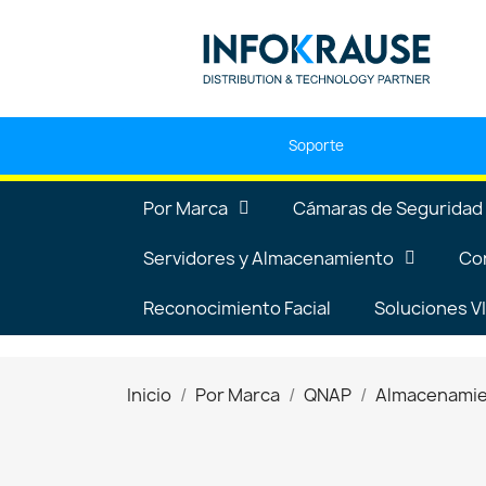
Soporte
Por Marca
Cámaras de Seguridad
Servidores y Almacenamiento
Co
Reconocimiento Facial
Soluciones 
Inicio
Por Marca
QNAP
Almacenami