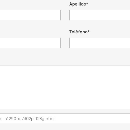
Apellido*
Teléfono*