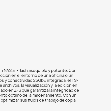
 NAS all-flash asequible y potente. Con
cción en el entorno de una oficina o un
s y conectividad 25GbE integrada, el TS-
archivos, la visualización y la edición en
ado en ZFS que garantiza la integridad de
iento óptimo del almacenamiento. Con un
 optimizar sus flujos de trabajo de copia