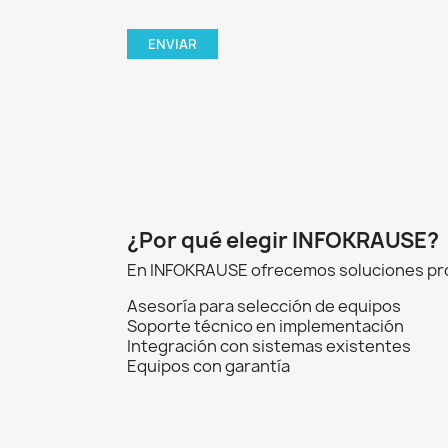
¿Por qué elegir INFOKRAUSE?
En INFOKRAUSE ofrecemos soluciones prof
Asesoría para selección de equipos
Soporte técnico en implementación
Integración con sistemas existentes
Equipos con garantía