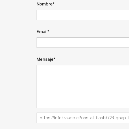
Nombre*
Email*
Mensaje*