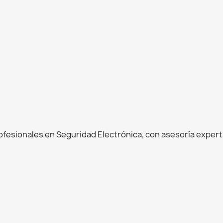
esionales en Seguridad Electrónica, con asesoría experta