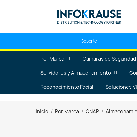
Soporte
Por Marca
Cámaras de Seguridad
Servidores y Almacenamiento
Co
Reconocimiento Facial
Soluciones 
Inicio
Por Marca
QNAP
Almacenami