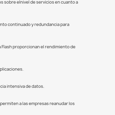
 sobre elnivel de servicios en cuanto a
ento continuado y redundancia para
a Flash proporcionan el rendimiento de
plicaciones.
cia intensiva de datos.
 permiten a las empresas reanudar los