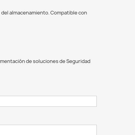
ón del almacenamiento. Compatible con
ementación de soluciones de Seguridad