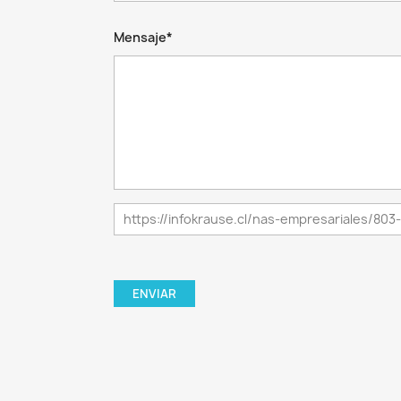
Mensaje*