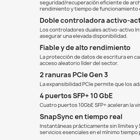
seguridad/recuperación eficiente de arch
rendimiento y tiempo de funcionamiento 
Doble controladora activo-ac
Los controladores duales activo-activo 
asegurar una elevada disponibilidad.
Fiable y de alto rendimiento
La protección de datos de escritura en ca
acceso aleatorio líder del sector.
2 ranuras PCIe Gen 3
La expansibilidad PCIe permite que los 
4 puertos SFP+ 10 GbE
Cuatro puertos 10GbE SFP+ aceleran la vir
SnapSync en tiempo real
Instantáneas prácticamente sin límites 
servicios esenciales en el mínimo tiempo 