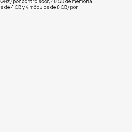
 GHz) por controlador, 48 GB de memoria
 de 4 GB y 4 módulos de 8 GB) por