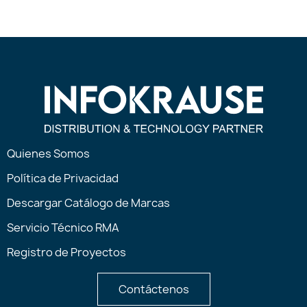
Quienes Somos
Política de Privacidad
Descargar Catálogo de Marcas
Servicio Técnico RMA
Registro de Proyectos
Contáctenos