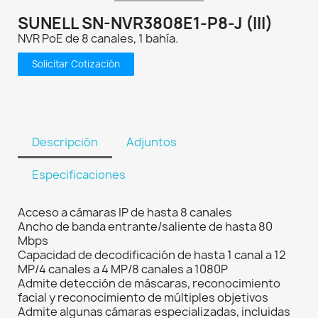
SUNELL SN-NVR3808E1-P8-J (III)
NVR PoE de 8 canales, 1 bahía.
Solicitar Cotización
Descripción
Adjuntos
Especificaciones
Acceso a cámaras IP de hasta 8 canales
Ancho de banda entrante/saliente de hasta 80
Mbps
Capacidad de decodificación de hasta 1 canal a 12
MP/4 canales a 4 MP/8 canales a 1080P
Admite detección de máscaras, reconocimiento
facial y reconocimiento de múltiples objetivos
Admite algunas cámaras especializadas, incluidas