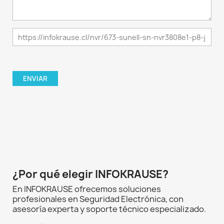
¿Por qué elegir INFOKRAUSE?
En INFOKRAUSE ofrecemos soluciones
profesionales en Seguridad Electrónica, con
asesoría experta y soporte técnico especializado.