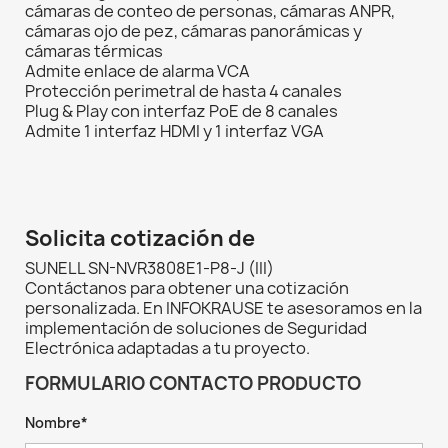
cámaras de conteo de personas, cámaras ANPR,
cámaras ojo de pez, cámaras panorámicas y
cámaras térmicas
Admite enlace de alarma VCA
Protección perimetral de hasta 4 canales
Plug & Play con interfaz PoE de 8 canales
Admite 1 interfaz HDMI y 1 interfaz VGA
Solicita cotización de
SUNELL SN-NVR3808E1-P8-J (III)
Contáctanos para obtener una cotización
personalizada. En INFOKRAUSE te asesoramos en la
implementación de soluciones de Seguridad
Electrónica adaptadas a tu proyecto.
FORMULARIO CONTACTO PRODUCTO
Nombre*