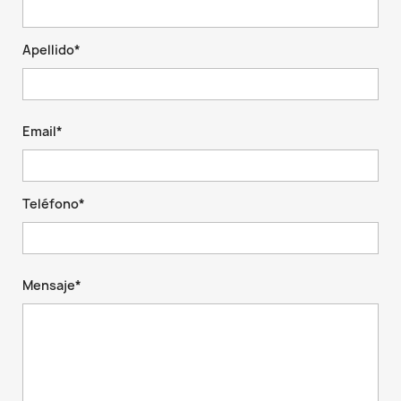
Apellido*
Email*
Teléfono*
Mensaje*