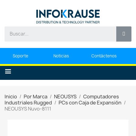
Soporte
Noticias
Contáctenos
Inicio
Por Marca
NEOUSYS
Computadores
Industriales Rugged
PCs con Caja de Expansión
NEOUSYS Nuvo-8111