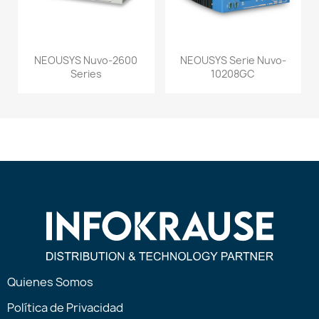
NEOUSYS Nuvo-2600
NEOUSYS Serie Nuvo-
Series
10208GC
Quienes Somos
Política de Privacidad