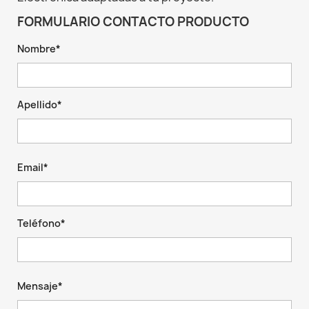
FORMULARIO CONTACTO PRODUCTO
Nombre*
Apellido*
Email*
Teléfono*
Mensaje*