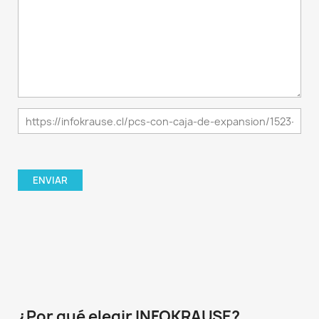
¿Por qué elegir INFOKRAUSE?