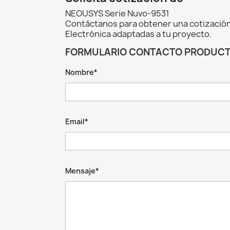
NEOUSYS Serie Nuvo-9531
Contáctanos para obtener una cotización
Electrónica adaptadas a tu proyecto.
FORMULARIO CONTACTO PRODUC
Nombre*
Email*
Mensaje*