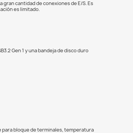
 gran cantidad de conexiones de E/S. Es
ación es limitado.
SB3.2 Gen 1 y una bandeja de disco duro
 para bloque de terminales, temperatura