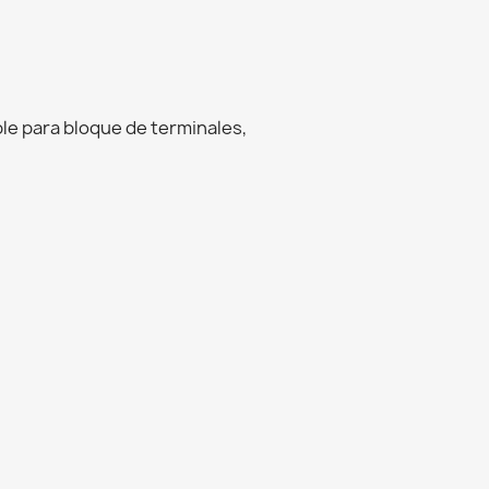
le para bloque de terminales,