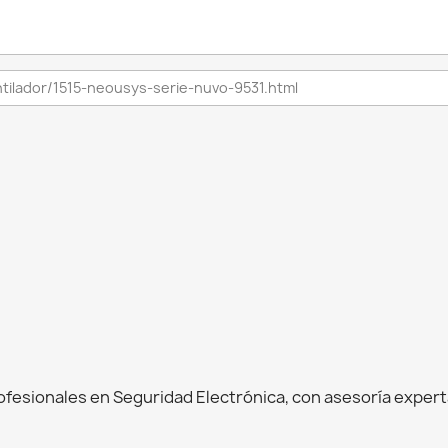
esionales en Seguridad Electrónica, con asesoría experta