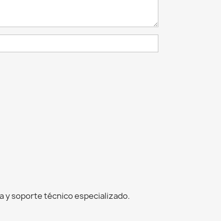
 y soporte técnico especializado.