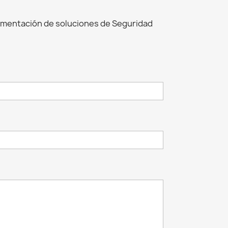
ementación de soluciones de Seguridad