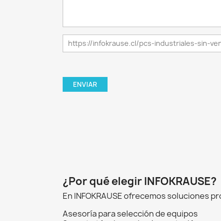
¿Por qué elegir INFOKRAUSE?
En INFOKRAUSE ofrecemos soluciones prof
Asesoría para selección de equipos