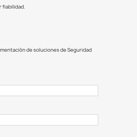
fiabilidad.
ementación de soluciones de Seguridad