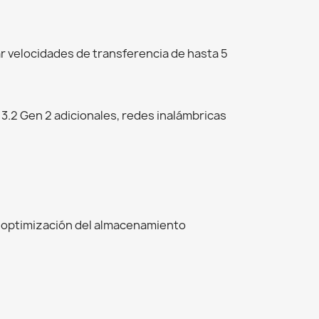
 velocidades de transferencia de hasta 5
3.2 Gen 2 adicionales, redes inalámbricas
a optimización del almacenamiento