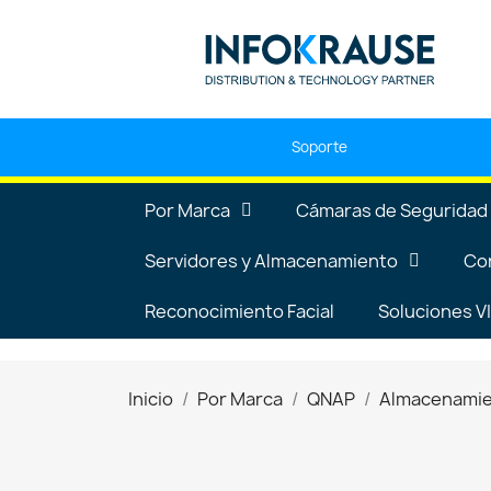
Soporte
Por Marca
Cámaras de Seguridad
Servidores y Almacenamiento
Co
Reconocimiento Facial
Soluciones 
Inicio
Por Marca
QNAP
Almacenami