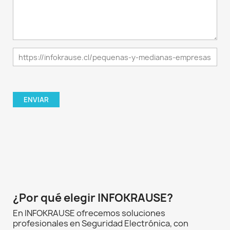
¿Por qué elegir INFOKRAUSE?
En INFOKRAUSE ofrecemos soluciones
profesionales en Seguridad Electrónica, con