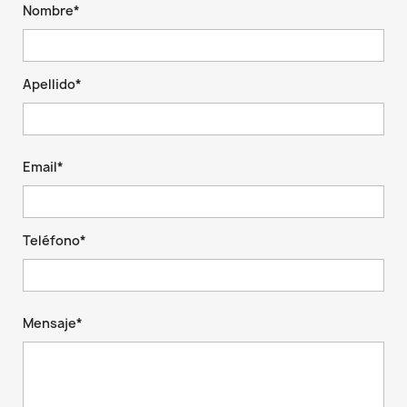
Nombre*
Apellido*
Email*
Teléfono*
Mensaje*