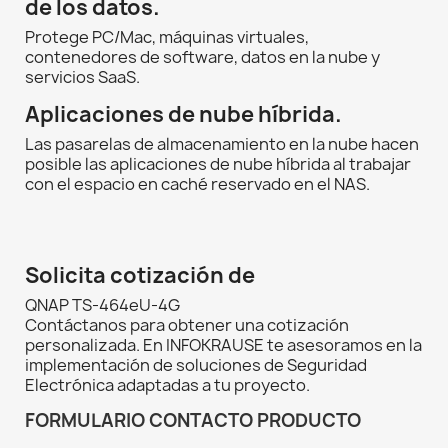
de los datos.
Protege PC/Mac, máquinas virtuales,
contenedores de software, datos en la nube y
servicios SaaS.
Aplicaciones de nube híbrida.
Las pasarelas de almacenamiento en la nube hacen
posible las aplicaciones de nube híbrida al trabajar
con el espacio en caché reservado en el NAS.
Solicita cotización de
QNAP TS-464eU-4G
Contáctanos para obtener una cotización
personalizada. En INFOKRAUSE te asesoramos en la
implementación de soluciones de Seguridad
Electrónica adaptadas a tu proyecto.
FORMULARIO CONTACTO PRODUCTO