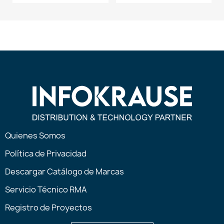
Quienes Somos
Política de Privacidad
Descargar Catálogo de Marcas
Servicio Técnico RMA
Registro de Proyectos