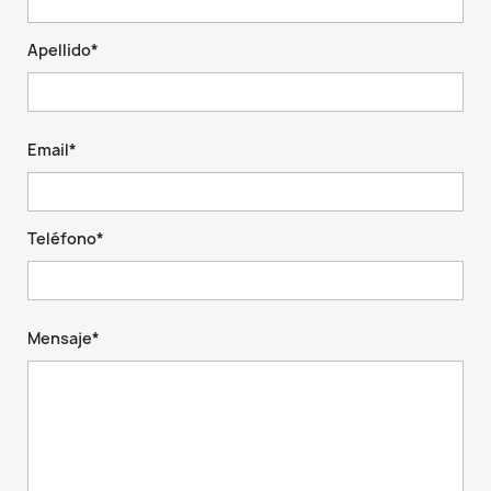
Apellido*
Email*
Teléfono*
Mensaje*