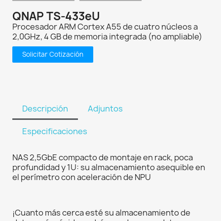
QNAP TS-433eU
Procesador ARM Cortex A55 de cuatro núcleos a
2,0GHz, 4 GB de memoria integrada (no ampliable)
Solicitar Cotización
Descripción
Adjuntos
Especificaciones
NAS 2,5GbE compacto de montaje en rack, poca
profundidad y 1U: su almacenamiento asequible en
el perímetro con aceleración de NPU
¡Cuanto más cerca esté su almacenamiento de