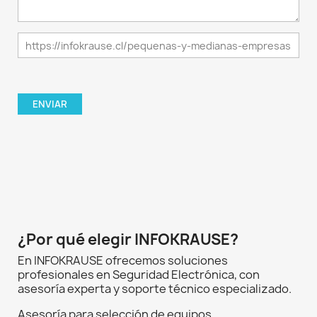
¿Por qué elegir INFOKRAUSE?
En INFOKRAUSE ofrecemos soluciones
profesionales en Seguridad Electrónica, con
asesoría experta y soporte técnico especializado.
Asesoría para selección de equipos