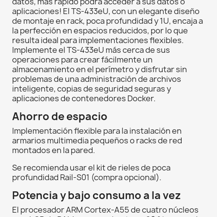
datos, más rápido podrá acceder a sus datos o
aplicaciones! El TS-433eU, con un elegante diseño
de montaje en rack, poca profundidad y 1U, encaja a
la perfección en espacios reducidos, por lo que
resulta ideal para implementaciones flexibles.
Implemente el TS-433eU más cerca de sus
operaciones para crear fácilmente un
almacenamiento en el perímetro y disfrutar sin
problemas de una administración de archivos
inteligente, copias de seguridad seguras y
aplicaciones de contenedores Docker.
Ahorro de espacio
Implementación flexible para la instalación en
armarios multimedia pequeños o racks de red
montados en la pared.
Se recomienda usar el kit de rieles de poca
profundidad Rail-S01 (compra opcional).
Potencia y bajo consumo a la vez
El procesador ARM Cortex-A55 de cuatro núcleos