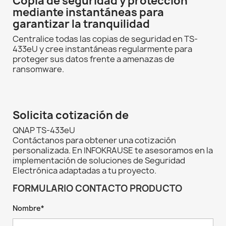
Copia de seguridad y protección
mediante instantáneas para
garantizar la tranquilidad
Centralice todas las copias de seguridad en TS-
433eU y cree instantáneas regularmente para
proteger sus datos frente a amenazas de
ransomware.
Solicita cotización de
QNAP TS-433eU
Contáctanos para obtener una cotización
personalizada. En INFOKRAUSE te asesoramos en la
implementación de soluciones de Seguridad
Electrónica adaptadas a tu proyecto.
FORMULARIO CONTACTO PRODUCTO
Nombre*