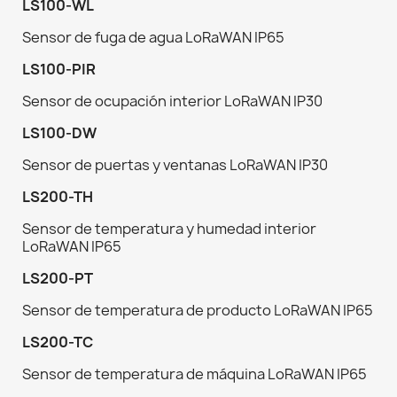
LS100-WL
Sensor de fuga de agua LoRaWAN IP65
LS100-PIR
Sensor de ocupación interior LoRaWAN IP30
LS100-DW
Sensor de puertas y ventanas LoRaWAN IP30
LS200-TH
Sensor de temperatura y humedad interior
LoRaWAN IP65
LS200-PT
Sensor de temperatura de producto LoRaWAN IP65
LS200-TC
Sensor de temperatura de máquina LoRaWAN IP65