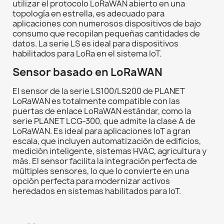
utilizar el protocolo LoRaWAN abierto en una
topología en estrella, es adecuado para
aplicaciones con numerosos dispositivos de bajo
consumo que recopilan pequeñas cantidades de
datos. La serie LS es ideal para dispositivos
habilitados para LoRa en el sistema IoT.
Sensor basado en LoRaWAN
El sensor de la serie LS100/LS200 de PLANET
LoRaWAN es totalmente compatible con las
puertas de enlace LoRaWAN estándar, como la
serie PLANET LCG-300, que admite la clase A de
LoRaWAN. Es ideal para aplicaciones IoT a gran
escala, que incluyen automatización de edificios,
medición inteligente, sistemas HVAC, agricultura y
más. El sensor facilita la integración perfecta de
múltiples sensores, lo que lo convierte en una
opción perfecta para modernizar activos
heredados en sistemas habilitados para IoT.