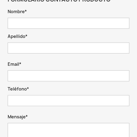
Nombre*
Apellido*
Email*
Teléfono*
Mensaje*