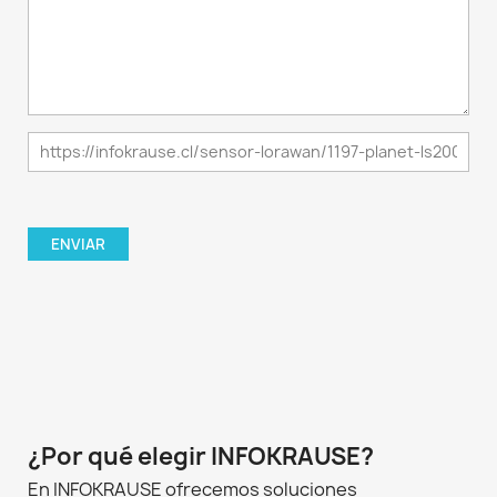
¿Por qué elegir INFOKRAUSE?
En INFOKRAUSE ofrecemos soluciones