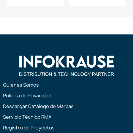
Quienes Somos
Política de Privacidad
Descargar Catálogo de Marcas
Servicio Técnico RMA
Registro de Proyectos