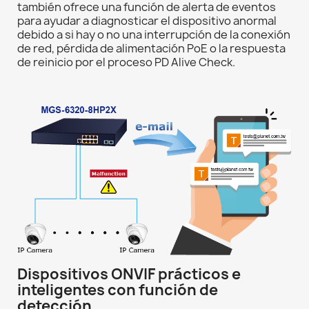
también ofrece una función de alerta de eventos
para ayudar a diagnosticar el dispositivo anormal
debido a si hay o no una interrupción de la conexión
de red, pérdida de alimentación PoE o la respuesta
de reinicio por el proceso PD Alive Check.
Dispositivos ONVIF prácticos e
inteligentes con función de
detección