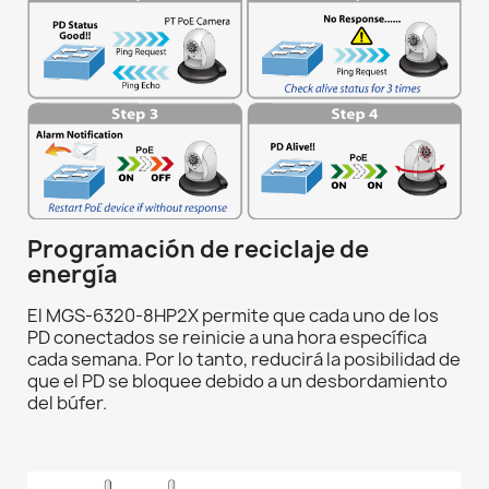
Programación de reciclaje de
energía
El MGS-6320-8HP2X permite que cada uno de los
PD conectados se reinicie a una hora específica
cada semana. Por lo tanto, reducirá la posibilidad de
que el PD se bloquee debido a un desbordamiento
del búfer.