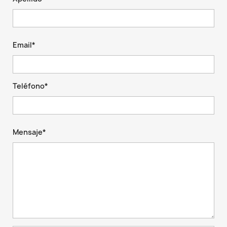
Email*
Teléfono*
Mensaje*