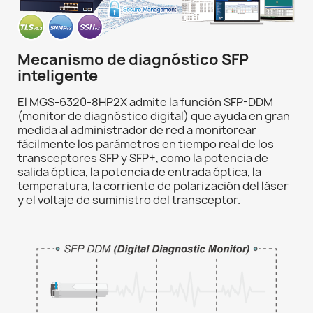
Mecanismo de diagnóstico SFP
inteligente
El MGS-6320-8HP2X admite la función SFP-DDM
(monitor de diagnóstico digital) que ayuda en gran
medida al administrador de red a monitorear
fácilmente los parámetros en tiempo real de los
transceptores SFP y SFP+, como la potencia de
salida óptica, la potencia de entrada óptica, la
temperatura, la corriente de polarización del láser
y el voltaje de suministro del transceptor.