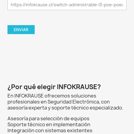
¿Por qué elegir INFOKRAUSE?
En INFOKRAUSE ofrecemos soluciones
profesionales en Seguridad Electrónica, con
asesoría experta y soporte técnico especializado.
Asesoría para selección de equipos
Soporte técnico en implementación
Integración con sistemas existentes