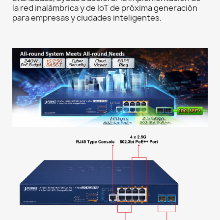
la red inalámbrica y de IoT de próxima generación
para empresas y ciudades inteligentes.