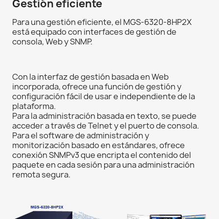
Gestión eficiente
Para una gestión eficiente, el MGS-6320-8HP2X
está equipado con interfaces de gestión de
consola, Web y SNMP.
Con la interfaz de gestión basada en Web
incorporada, ofrece una función de gestión y
configuración fácil de usar e independiente de la
plataforma.
Para la administración basada en texto, se puede
acceder a través de Telnet y el puerto de consola.
Para el software de administración y
monitorización basado en estándares, ofrece
conexión SNMPv3 que encripta el contenido del
paquete en cada sesión para una administración
remota segura.