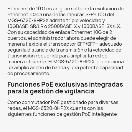
Ethernet de 10 G es un gran salto en la evolución de
Ethernet. Cada una de las ranuras SFP+ 10G del
MGS-6320-8HP2X admite triple velocidad y
10GBASE-SR/LR o 2500BASE-X y 1000BASE-SX/LX.
Con su capacidad de enlace Ethernet 10G de 2
puertos, el administrador ahora puede elegir de
manera flexible el transceptor SFP/SFP+ adecuado
según la distancia de transmisión o la velocidad de
transmisión requerida para ampliar la red de
manera eficiente. El MGS-6320-8HP2X proporciona
un amplio ancho de banda y una potente capacidad
de procesamiento.
Funciones PoE exclusivas integradas
para la gestión de vigilancia
Como conmutador PoE gestionado para diversas
redes, el MGS-6320-8HP2X cuenta con las
siguientes funciones de gestión PoE inteligente: