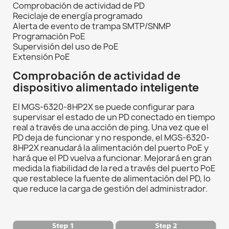
Comprobación de actividad de PD
Reciclaje de energía programado
Alerta de evento de trampa SMTP/SNMP
Programación PoE
Supervisión del uso de PoE
Extensión PoE
Comprobación de actividad de
dispositivo alimentado inteligente
El MGS-6320-8HP2X se puede configurar para
supervisar el estado de un PD conectado en tiempo
real a través de una acción de ping. Una vez que el
PD deja de funcionar y no responde, el MGS-6320-
8HP2X reanudará la alimentación del puerto PoE y
hará que el PD vuelva a funcionar. Mejorará en gran
medida la fiabilidad de la red a través del puerto PoE
que restablece la fuente de alimentación del PD, lo
que reduce la carga de gestión del administrador.