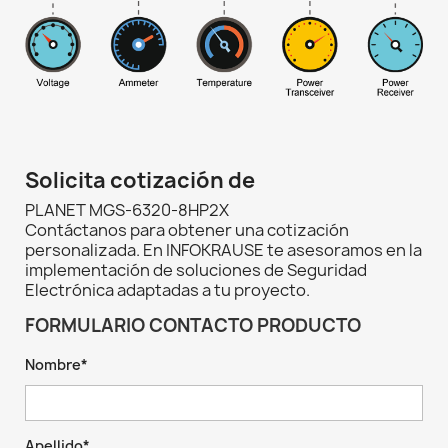
Solicita cotización de
PLANET MGS-6320-8HP2X
Contáctanos para obtener una cotización
personalizada. En INFOKRAUSE te asesoramos en la
implementación de soluciones de Seguridad
Electrónica adaptadas a tu proyecto.
FORMULARIO CONTACTO PRODUCTO
Nombre*
Apellido*