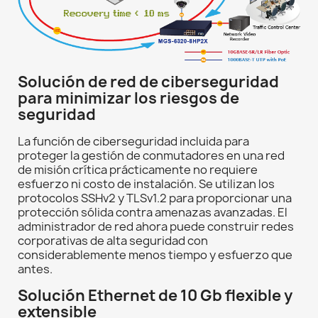
Solución de red de ciberseguridad
para minimizar los riesgos de
seguridad
La función de ciberseguridad incluida para
proteger la gestión de conmutadores en una red
de misión crítica prácticamente no requiere
esfuerzo ni costo de instalación. Se utilizan los
protocolos SSHv2 y TLSv1.2 para proporcionar una
protección sólida contra amenazas avanzadas. El
administrador de red ahora puede construir redes
corporativas de alta seguridad con
considerablemente menos tiempo y esfuerzo que
antes.
Solución Ethernet de 10 Gb flexible y
extensible