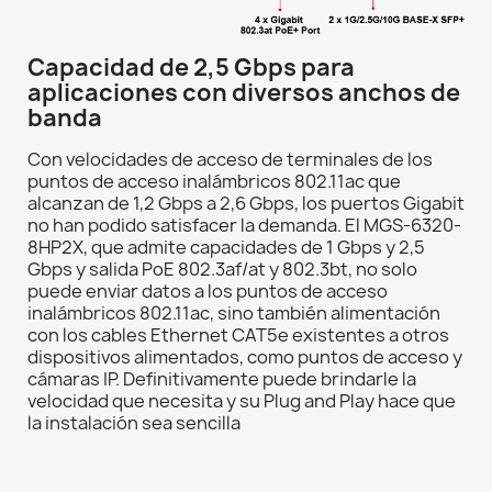
Capacidad de 2,5 Gbps para
aplicaciones con diversos anchos de
banda
Con velocidades de acceso de terminales de los
puntos de acceso inalámbricos 802.11ac que
alcanzan de 1,2 Gbps a 2,6 Gbps, los puertos Gigabit
no han podido satisfacer la demanda. El MGS-6320-
8HP2X, que admite capacidades de 1 Gbps y 2,5
Gbps y salida PoE 802.3af/at y 802.3bt, no solo
puede enviar datos a los puntos de acceso
inalámbricos 802.11ac, sino también alimentación
con los cables Ethernet CAT5e existentes a otros
dispositivos alimentados, como puntos de acceso y
cámaras IP. Definitivamente puede brindarle la
velocidad que necesita y su Plug and Play hace que
la instalación sea sencilla