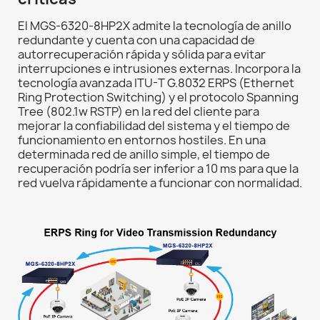
El MGS-6320-8HP2X admite la tecnología de anillo
redundante y cuenta con una capacidad de
autorrecuperación rápida y sólida para evitar
interrupciones e intrusiones externas. Incorpora la
tecnología avanzada ITU-T G.8032 ERPS (Ethernet
Ring Protection Switching) y el protocolo Spanning
Tree (802.1w RSTP) en la red del cliente para
mejorar la confiabilidad del sistema y el tiempo de
funcionamiento en entornos hostiles. En una
determinada red de anillo simple, el tiempo de
recuperación podría ser inferior a 10 ms para que la
red vuelva rápidamente a funcionar con normalidad.