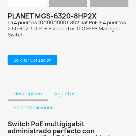
PLANET MGS-6320-8HP2X
L3 4 puertos 10/100/1000T 802.3at PoE + 4 puertos
2.5G 802.3bt PoE + 2 puertos 10G SFP+ Managed
Switch
Solicitar Cotización
Descripción
Adjuntos
Especificaciones
Switch PoE multigigabit
administrado perfecto con