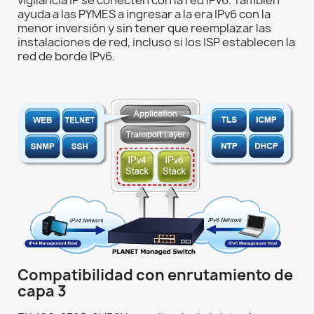
ayuda a las PYMES a ingresar a la era IPv6 con la
menor inversión y sin tener que reemplazar las
instalaciones de red, incluso si los ISP establecen la
red de borde IPv6.
Compatibilidad con enrutamiento de
capa 3