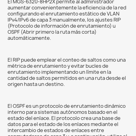
El MGS-6320-8HP2X permite al administrador
aumentar convenientemente la eficiencia de la red
configurando el enrutamiento estático de VLAN
IPv4/IPv6 de capa 3 manualmente, los ajustes RIP
(Protocolo de información de enrutamiento) u
OSPF (Abrir primero la ruta más corta)
automáticamente.
El RIP puede emplear el conteo de saltos como una
métrica de enrutamiento y evitar bucles de
enrutamiento implementando un límite en la
cantidad de saltos permitidos en una ruta desde el
origen hasta un destino.
El OSPF es un protocolo de enrutamiento dinámico
interno para sistemas autónomos basado en el
estado del enlace. El protocolo crea una base de
datos para el estado de los enlaces mediante el
intercambio de estados de enlaces entre