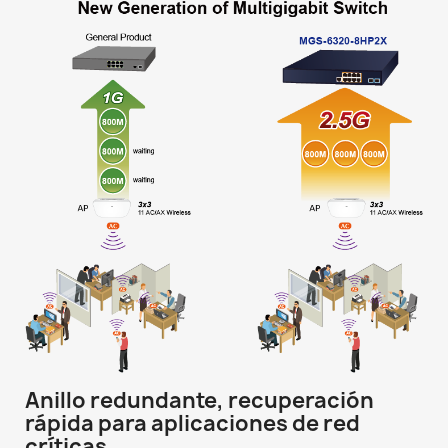
Anillo redundante, recuperación
rápida para aplicaciones de red
críticas