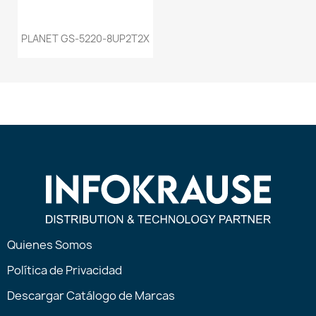
PLANET GS-5220-8UP2T2X
Quienes Somos
Política de Privacidad
Descargar Catálogo de Marcas