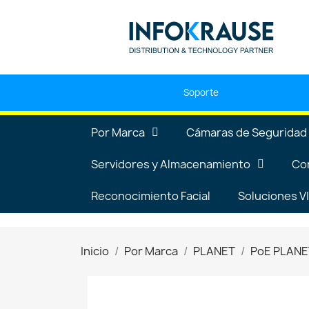
Soporte
Por Marca
Cámaras de Seguridad
Servidores y Almacenamiento
Co
Reconocimiento Facial
Soluciones 
Inicio
Por Marca
PLANET
PoE PLANE