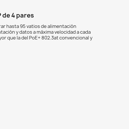
 de 4 pares
ar hasta 95 vatios de alimentación
tación y datos a máxima velocidad a cada
or que la del PoE+ 802.3at convencional y