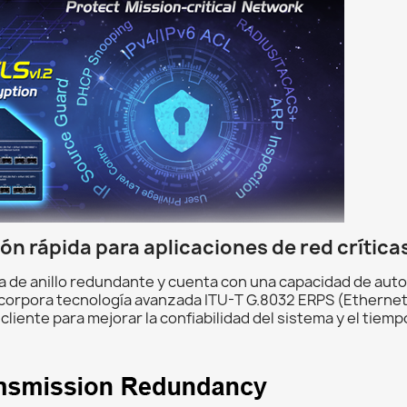
ón rápida para aplicaciones de red crítica
 de anillo redundante y cuenta con una capacidad de autor
ncorpora tecnología avanzada ITU-T G.8032 ERPS (Ethernet
cliente para mejorar la confiabilidad del sistema y el tiemp