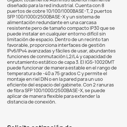
diseñado para la red industrial. Cuenta con 8
puertos de cobre 10/100/1000BASE-T, 2 puertos
SFP 100/1000/2500BASE-X y un sistema de
alimentación redundante en una carcasa
resistente pero de tamaño compacto IP30 que se
puede instalar en cualquier entorno difícil sin
limitación de espacio. Dentro de un recinto tan
favorable, proporciona interfaces de gestión
IPv6/IPv4 avanzadas y fáciles de usar, abundantes
funciones de conmutación L2/L4 y capacidad de
enrutamiento estático de capa 3. El IGS-10020MT
puede funcionar de manera estable en el rango de
temperatura de -40 a 75 grados C y permite el
montaje en riel DIN o en la pared para un uso
eficiente del espacio del gabinete. Con 2 ranuras
de fibra SFP 100/1000/2500BASE-X, se puede
aplicar de manera flexible para extender la
distancia de conexión.