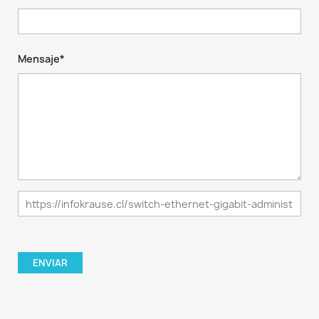
Mensaje*