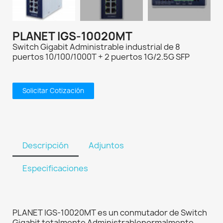
PLANET IGS-10020MT
Switch Gigabit Administrable industrial de 8
puertos 10/100/1000T + 2 puertos 1G/2.5G SFP
Solicitar Cotización
Descripción
Adjuntos
Especificaciones
PLANET IGS-10020MT es un conmutador de Switch
Gigabit totalmente Administrablenormalmente