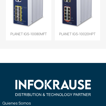
PLANET IGS-10080MFT
PLANET IGS-10020HPT
Quienes Somos