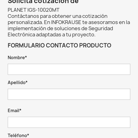
Solicita cotización de
PLANET IGS-10020MT
Contáctanos para obtener una cotización
personalizada. En INFOKRAUSE te asesoramos en la
implementación de soluciones de Seguridad
Electrónica adaptadas a tu proyecto.
FORMULARIO CONTACTO PRODUCTO
Nombre*
Apellido*
Email*
Teléfono*