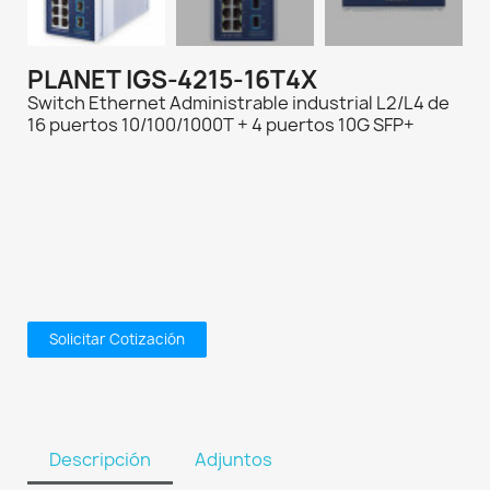
PLANET IGS-4215-16T4X
Switch Ethernet Administrable industrial L2/L4 de
16 puertos 10/100/1000T + 4 puertos 10G SFP+
Solicitar Cotización
Descripción
Adjuntos