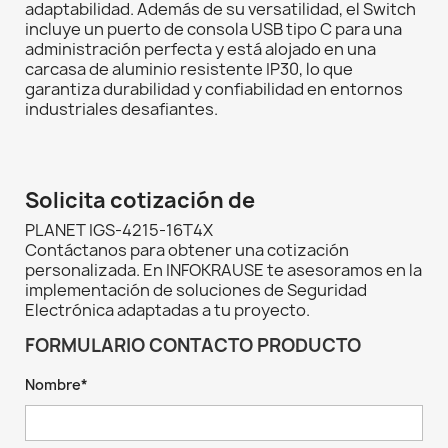
adaptabilidad. Además de su versatilidad, el Switch
incluye un puerto de consola USB tipo C para una
administración perfecta y está alojado en una
carcasa de aluminio resistente IP30, lo que
garantiza durabilidad y confiabilidad en entornos
industriales desafiantes.
Solicita cotización de
PLANET IGS-4215-16T4X
Contáctanos para obtener una cotización
personalizada. En INFOKRAUSE te asesoramos en la
implementación de soluciones de Seguridad
Electrónica adaptadas a tu proyecto.
FORMULARIO CONTACTO PRODUCTO
Nombre*