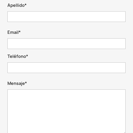
Apellido*
Email*
Teléfono*
Mensaje*