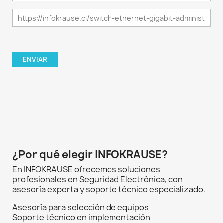
¿Por qué elegir INFOKRAUSE?
En INFOKRAUSE ofrecemos soluciones
profesionales en Seguridad Electrónica, con
asesoría experta y soporte técnico especializado.
Asesoría para selección de equipos
Soporte técnico en implementación