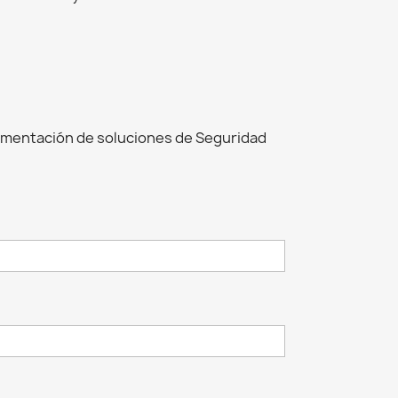
ementación de soluciones de Seguridad