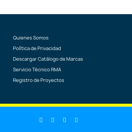
Quienes Somos
Política de Privacidad
Descargar Catálogo de Marcas
Servicio Técnico RMA
Registro de Proyectos