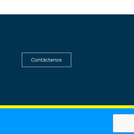
Contáctenos