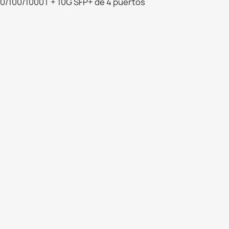
10/100/1000T + 10G SFP+ de 4 puertos