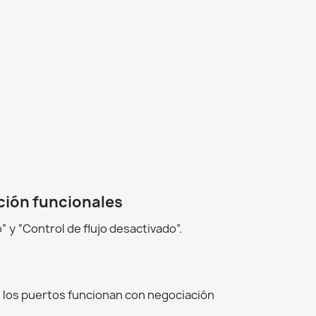
ción funcionales
 y “Control de flujo desactivado”.
 los puertos funcionan con negociación