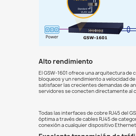
Alto rendimiento
El GSW-1601 ofrece una arquitectura de 
bloqueos y un rendimiento a velocidad de 
satisfacer las crecientes demandas de an
servidores se conecten directamente al c
Todas las interfaces de cobre RJ45 del 
óptima a través de cables RJ45 de categor
conexión a cualquier dispositivo Etherne