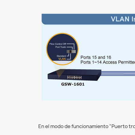
En el modo de funcionamiento "Puerto tron