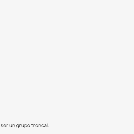
 ser un grupo troncal.