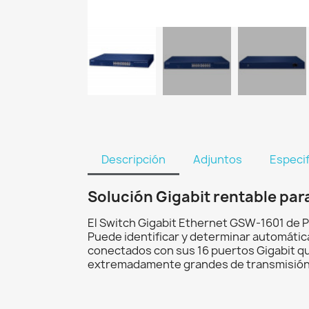
Descripción
Adjuntos
Especi
Solución Gigabit rentable par
El Switch Gigabit Ethernet GSW-1601 de P
Puede identificar y determinar automátic
conectados con sus 16 puertos Gigabit qu
extremadamente grandes de transmisión de