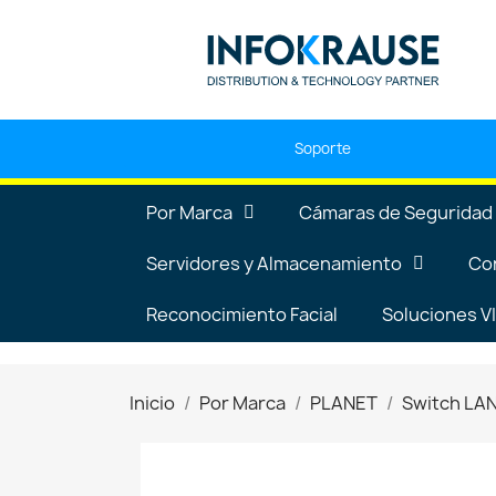
Soporte
Por Marca
Cámaras de Seguridad
Servidores y Almacenamiento
Co
Reconocimiento Facial
Soluciones 
Inicio
Por Marca
PLANET
Switch LA