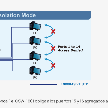
cal", el GSW-1601 obliga a los puertos 15 y 16 agregados a