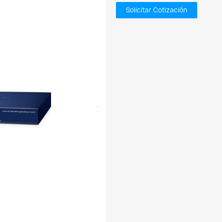
Solicitar Cotización