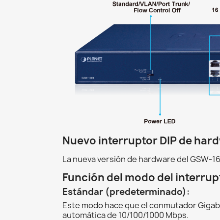
Nuevo interruptor DIP de har
La nueva versión de hardware del GSW-1601
Función del modo del interrup
Estándar (predeterminado):
Este modo hace que el conmutador Gigabi
automática de 10/100/1000 Mbps.