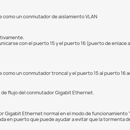
ne como un conmutador de aislamiento VLAN
ectivamente.
municarse con el puerto 15 y el puerto 16 (puerto de enlace
 como un conmutador troncal y el puerto 15 al puerto 16 
 de flujo del conmutador Gigabit Ethernet.
 Gigabit Ethernet normal en el modo de funcionamiento "
a en puerto que puede ayudar a evitar que la tormenta de d