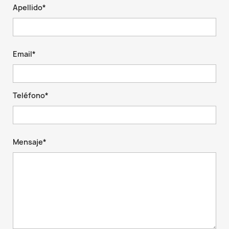
Apellido*
Email*
Teléfono*
Mensaje*