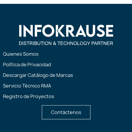
Quienes Somos
Política de Privacidad
Descargar Catálogo de Marcas
Servicio Técnico RMA
Registro de Proyectos
Contáctenos