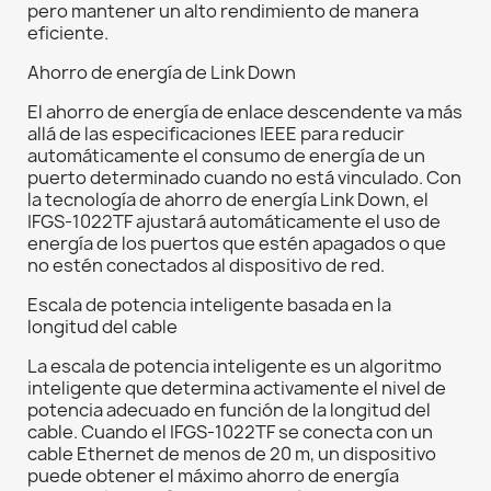
pero mantener un alto rendimiento de manera
eficiente.
Ahorro de energía de Link Down
El ahorro de energía de enlace descendente va más
allá de las especificaciones IEEE para reducir
automáticamente el consumo de energía de un
puerto determinado cuando no está vinculado. Con
la tecnología de ahorro de energía Link Down, el
IFGS-1022TF ajustará automáticamente el uso de
energía de los puertos que estén apagados o que
no estén conectados al dispositivo de red.
Escala de potencia inteligente basada en la
longitud del cable
La escala de potencia inteligente es un algoritmo
inteligente que determina activamente el nivel de
potencia adecuado en función de la longitud del
cable. Cuando el IFGS-1022TF se conecta con un
cable Ethernet de menos de 20 m, un dispositivo
puede obtener el máximo ahorro de energía