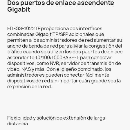
Dos puertos de enlace ascendente
Gigabit
El IFGS-1022TF proporciona dos interfaces
combinadas Gigabit TP/SFP adicionales que
permiten a los administradores de red aumentar su
ancho de banda de red para aliviar la congestión del
tráfico cuando se utilizan los dos puertos de enlace
ascendente 10/100/1000BASE-T para conectar
dispositivos, como NVR, servidor de transmisión de
video, NAS y más. Con el diseño combinado, los
administradores pueden conectar fácilmente
dispositivos de red sin importar cuán grande sea la
expansión de la red.
Flexibilidad y solución de extensión de larga
distancia