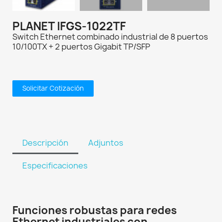
PLANET IFGS-1022TF
Switch Ethernet combinado industrial de 8 puertos
10/100TX + 2 puertos Gigabit TP/SFP
Solicitar Cotización
Descripción
Adjuntos
Especificaciones
Funciones robustas para redes
Ethernet industriales con