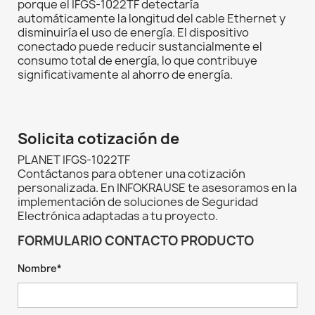
porque el IFGS-1022TF detectaría
automáticamente la longitud del cable Ethernet y
disminuiría el uso de energía. El dispositivo
conectado puede reducir sustancialmente el
consumo total de energía, lo que contribuye
significativamente al ahorro de energía.
Solicita cotización de
PLANET IFGS-1022TF
Contáctanos para obtener una cotización
personalizada. En INFOKRAUSE te asesoramos en la
implementación de soluciones de Seguridad
Electrónica adaptadas a tu proyecto.
FORMULARIO CONTACTO PRODUCTO
Nombre*