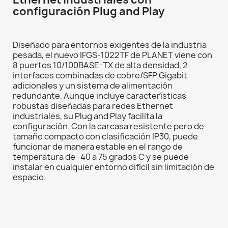
configuración Plug and Play
Diseñado para entornos exigentes de la industria
pesada, el nuevo IFGS-1022TF de PLANET viene con
8 puertos 10/100BASE-TX de alta densidad, 2
interfaces combinadas de cobre/SFP Gigabit
adicionales y un sistema de alimentación
redundante. Aunque incluye características
robustas diseñadas para redes Ethernet
industriales, su Plug and Play facilita la
configuración. Con la carcasa resistente pero de
tamaño compacto con clasificación IP30, puede
funcionar de manera estable en el rango de
temperatura de -40 a 75 grados C y se puede
instalar en cualquier entorno difícil sin limitación de
espacio.