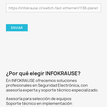
¿Por qué elegir INFOKRAUSE?
En INFOKRAUSE ofrecemos soluciones
profesionales en Seguridad Electrónica, con
asesoría experta y soporte técnico especializado.
Asesoría para selección de equipos
Soporte técnico en implementación