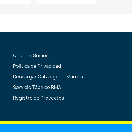
Quienes Somos
Política de Privacidad
Descargar Catálogo de Marcas
Servicio Técnico RMA
Registro de Proyectos