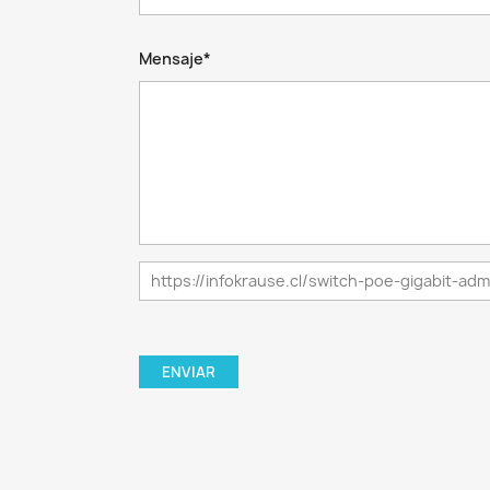
Mensaje*