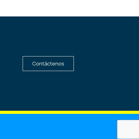
Contáctenos