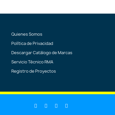
Quienes Somos
Política de Privacidad
Descargar Catálogo de Marcas
Servicio Técnico RMA
Registro de Proyectos