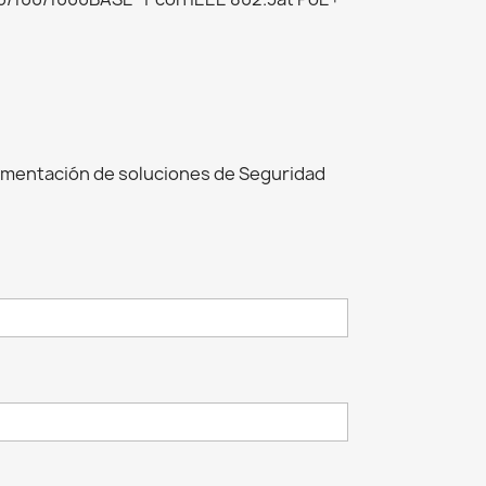
ementación de soluciones de Seguridad