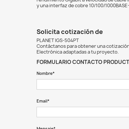
y una interfaz de cobre 10/100/1000BASE-
Solicita cotización de
PLANET IGS-504PT
Contáctanos para obtener una cotización
Electrónica adaptadas a tu proyecto.
FORMULARIO CONTACTO PRODUC
Nombre*
Email*
Mensaje*