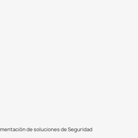
ementación de soluciones de Seguridad