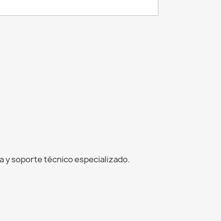
 y soporte técnico especializado.