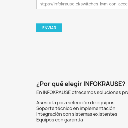
¿Por qué elegir INFOKRAUSE?
En INFOKRAUSE ofrecemos soluciones prof
Asesoría para selección de equipos
Soporte técnico en implementación
Integración con sistemas existentes
Equipos con garantía