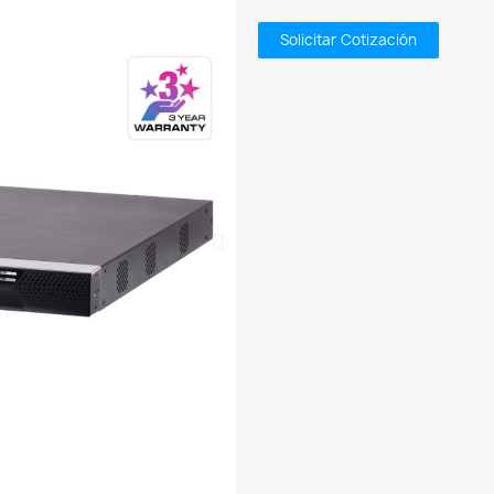
Solicitar Cotización