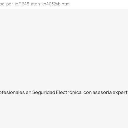
esionales en Seguridad Electrónica, con asesoría experta