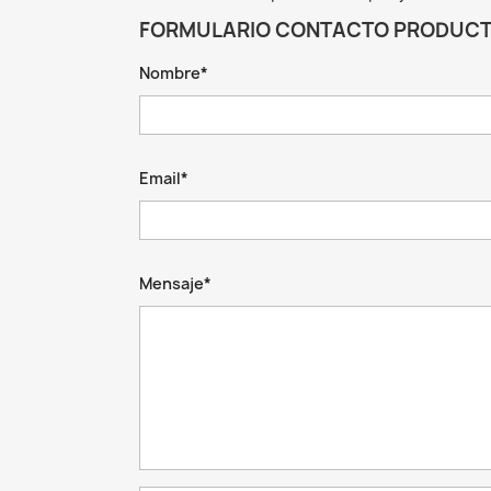
FORMULARIO CONTACTO PRODUC
Nombre*
Email*
Mensaje*