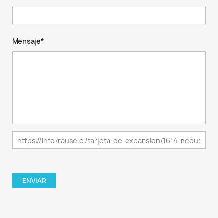
Mensaje*