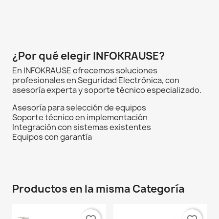
¿Por qué elegir INFOKRAUSE?
En INFOKRAUSE ofrecemos soluciones
profesionales en Seguridad Electrónica, con
asesoría experta y soporte técnico especializado.
Asesoría para selección de equipos
Soporte técnico en implementación
Integración con sistemas existentes
Equipos con garantía
Productos en la misma Categoría