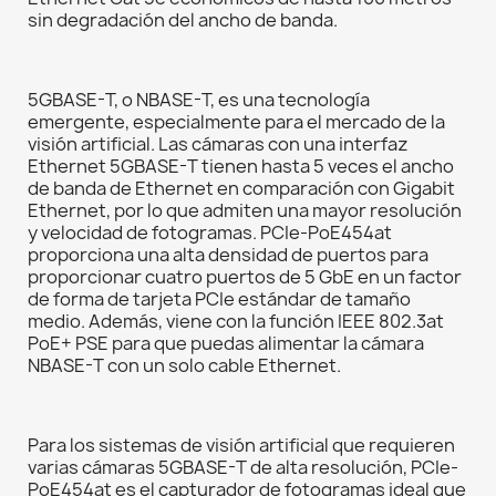
sin degradación del ancho de banda.
5GBASE-T, o NBASE-T, es una tecnología
emergente, especialmente para el mercado de la
visión artificial. Las cámaras con una interfaz
Ethernet 5GBASE-T tienen hasta 5 veces el ancho
de banda de Ethernet en comparación con Gigabit
Ethernet, por lo que admiten una mayor resolución
y velocidad de fotogramas. PCIe-PoE454at
proporciona una alta densidad de puertos para
proporcionar cuatro puertos de 5 GbE en un factor
de forma de tarjeta PCIe estándar de tamaño
medio. Además, viene con la función IEEE 802.3at
PoE+ PSE para que puedas alimentar la cámara
NBASE-T con un solo cable Ethernet.
Para los sistemas de visión artificial que requieren
varias cámaras 5GBASE-T de alta resolución, PCIe-
PoE454at es el capturador de fotogramas ideal que