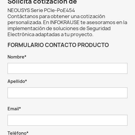
Solicita cotización de
NEOUSYS Serie PCIe-PoE454
Contáctanos para obtener una cotización
personalizada. En INFOKRAUSE te asesoramos en la
implementación de soluciones de Seguridad
Electrónica adaptadas a tu proyecto.
FORMULARIO CONTACTO PRODUCTO
Nombre*
Apellido*
Email*
Teléfono*