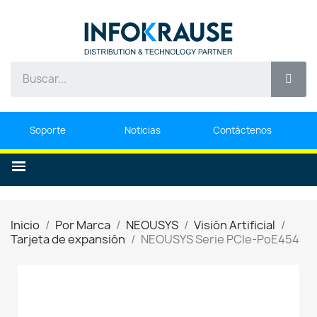
Soporte
Noticias
Contáctenos
Inicio
Por Marca
NEOUSYS
Visión Artificial
Tarjeta de expansión
NEOUSYS Serie PCIe-PoE454