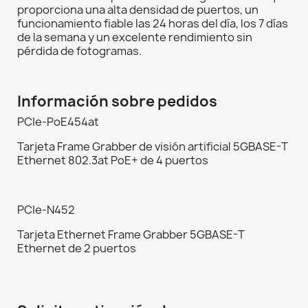
proporciona una alta densidad de puertos, un
funcionamiento fiable las 24 horas del día, los 7 días
de la semana y un excelente rendimiento sin
pérdida de fotogramas.
Información sobre pedidos
PCIe-PoE454at
Tarjeta Frame Grabber de visión artificial 5GBASE-T
Ethernet 802.3at PoE+ de 4 puertos
PCIe-N452
Tarjeta Ethernet Frame Grabber 5GBASE-T
Ethernet de 2 puertos