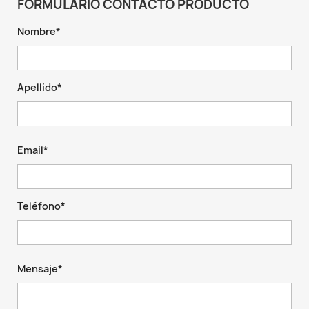
FORMULARIO CONTACTO PRODUCTO
Nombre*
Apellido*
Email*
Teléfono*
Mensaje*