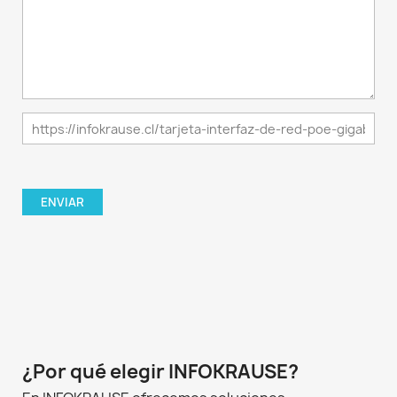
¿Por qué elegir INFOKRAUSE?