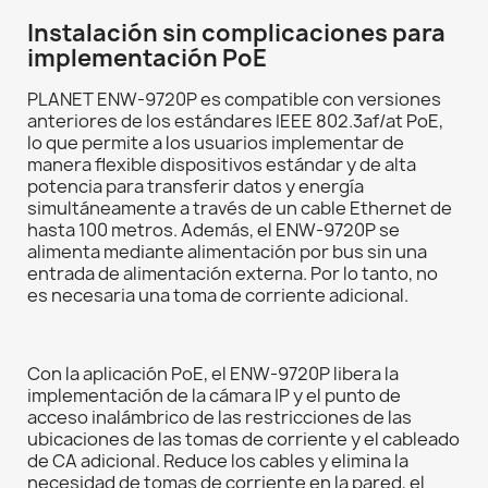
Instalación sin complicaciones para
implementación PoE
PLANET ENW-9720P es compatible con versiones
anteriores de los estándares IEEE 802.3af/at PoE,
lo que permite a los usuarios implementar de
manera flexible dispositivos estándar y de alta
potencia para transferir datos y energía
simultáneamente a través de un cable Ethernet de
hasta 100 metros. Además, el ENW-9720P se
alimenta mediante alimentación por bus sin una
entrada de alimentación externa. Por lo tanto, no
es necesaria una toma de corriente adicional.
Con la aplicación PoE, el ENW-9720P libera la
implementación de la cámara IP y el punto de
acceso inalámbrico de las restricciones de las
ubicaciones de las tomas de corriente y el cableado
de CA adicional. Reduce los cables y elimina la
necesidad de tomas de corriente en la pared, el