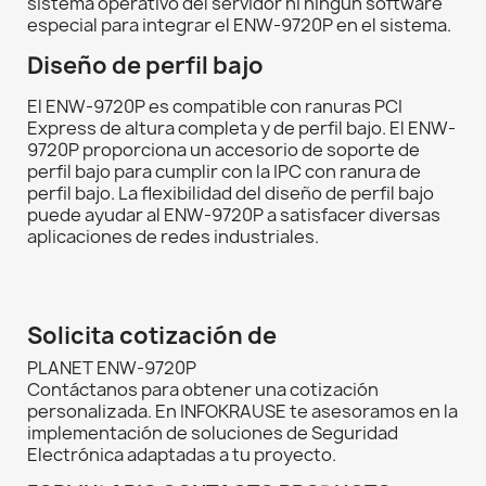
sistema operativo del servidor ni ningún software
especial para integrar el ENW-9720P en el sistema.
Diseño de perfil bajo
El ENW-9720P es compatible con ranuras PCI
Express de altura completa y de perfil bajo. El ENW-
9720P proporciona un accesorio de soporte de
perfil bajo para cumplir con la IPC con ranura de
perfil bajo. La flexibilidad del diseño de perfil bajo
puede ayudar al ENW-9720P a satisfacer diversas
aplicaciones de redes industriales.
Solicita cotización de
PLANET ENW-9720P
Contáctanos para obtener una cotización
personalizada. En INFOKRAUSE te asesoramos en la
implementación de soluciones de Seguridad
Electrónica adaptadas a tu proyecto.