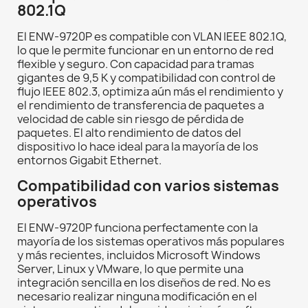
802.1Q
El ENW-9720P es compatible con VLAN IEEE 802.1Q,
lo que le permite funcionar en un entorno de red
flexible y seguro. Con capacidad para tramas
gigantes de 9,5 K y compatibilidad con control de
flujo IEEE 802.3, optimiza aún más el rendimiento y
el rendimiento de transferencia de paquetes a
velocidad de cable sin riesgo de pérdida de
paquetes. El alto rendimiento de datos del
dispositivo lo hace ideal para la mayoría de los
entornos Gigabit Ethernet.
Compatibilidad con varios sistemas
operativos
El ENW-9720P funciona perfectamente con la
mayoría de los sistemas operativos más populares
y más recientes, incluidos Microsoft Windows
Server, Linux y VMware, lo que permite una
integración sencilla en los diseños de red. No es
necesario realizar ninguna modificación en el