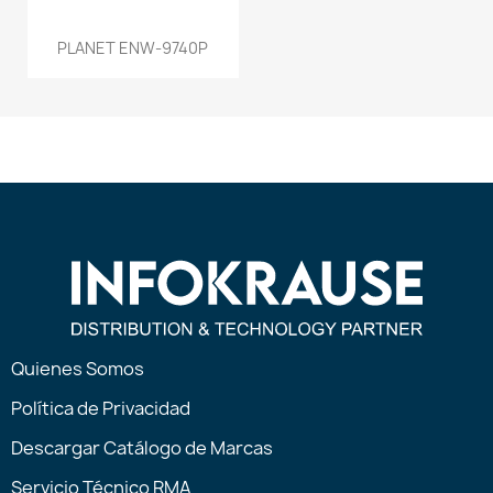
PLANET ENW-9740P
Quienes Somos
Política de Privacidad
Descargar Catálogo de Marcas
Servicio Técnico RMA