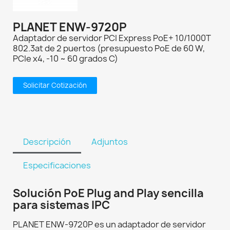
PLANET ENW-9720P
Adaptador de servidor PCI Express PoE+ 10/1000T
802.3at de 2 puertos (presupuesto PoE de 60 W,
PCIe x4, -10 ~ 60 grados C)
Solicitar Cotización
Descripción
Adjuntos
Especificaciones
Solución PoE Plug and Play sencilla
para sistemas IPC
PLANET ENW-9720P es un adaptador de servidor