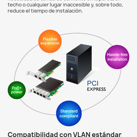
techo o cualquier lugar inaccesible y, sobre todo,
reduce el tiempo de instalación.
Compatibilidad con VLAN estándar