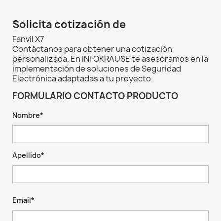
Solicita cotización de
Fanvil X7
Contáctanos para obtener una cotización
personalizada. En INFOKRAUSE te asesoramos en la
implementación de soluciones de Seguridad
Electrónica adaptadas a tu proyecto.
FORMULARIO CONTACTO PRODUCTO
Nombre*
Apellido*
Email*