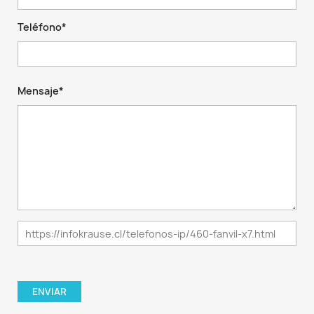
Teléfono*
Mensaje*