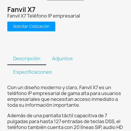
Fanvil X7
Fanvil X7 Teléfono IP empresarial
Solicitar Cotización
Descripción
Adjuntos
Especificaciones
Con un diseño moderno y claro, Fanvil X7 es un
teléfono IP empresarial de gama alta para usuarios
empresariales que necesitan acceso inmediato a
toda su información importante.
Además de una pantalla táctil capacitiva de 7
pulgadas para hasta 127 entradas de teclas DSS, el
teléfono también cuenta con 20 líneas SIP, audio HD