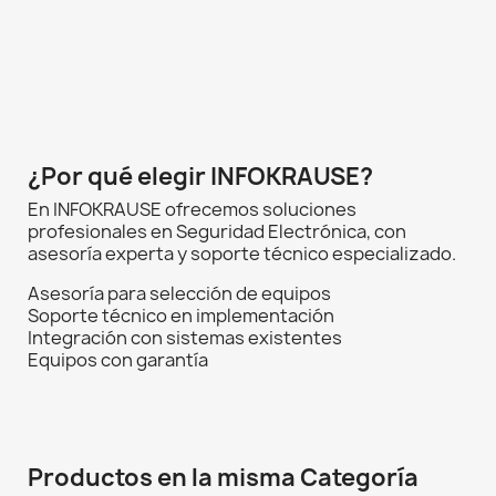
¿Por qué elegir INFOKRAUSE?
En INFOKRAUSE ofrecemos soluciones
profesionales en Seguridad Electrónica, con
asesoría experta y soporte técnico especializado.
Asesoría para selección de equipos
Soporte técnico en implementación
Integración con sistemas existentes
Equipos con garantía
Productos en la misma Categoría