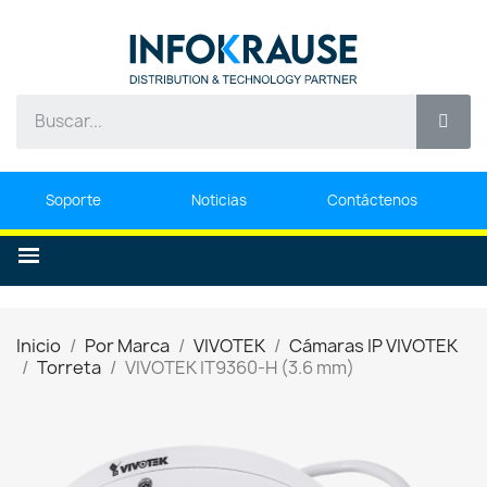
Soporte
Noticias
Contáctenos
Inicio
Por Marca
VIVOTEK
Cámaras IP VIVOTEK
Torreta
VIVOTEK IT9360-H (3.6 mm)