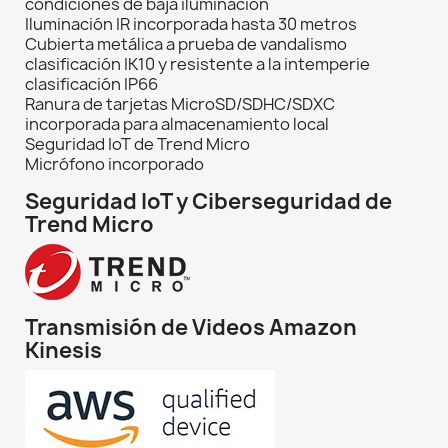
condiciones de baja iluminación
Iluminación IR incorporada hasta 30 metros
Cubierta metálica a prueba de vandalismo
clasificación IK10 y resistente a la intemperie
clasificación IP66
Ranura de tarjetas MicroSD/SDHC/SDXC
incorporada para almacenamiento local
Seguridad IoT de Trend Micro
Micrófono incorporado
Seguridad IoT y Ciberseguridad de
Trend Micro
Transmisión de Videos Amazon
Kinesis