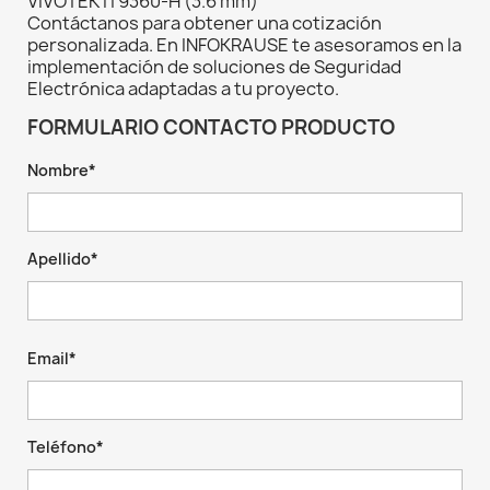
VIVOTEK IT9360-H (3.6 mm)
Contáctanos para obtener una cotización
personalizada. En INFOKRAUSE te asesoramos en la
implementación de soluciones de Seguridad
Electrónica adaptadas a tu proyecto.
FORMULARIO CONTACTO PRODUCTO
Nombre*
Apellido*
Email*
Teléfono*