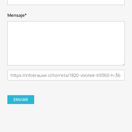
Mensaje*