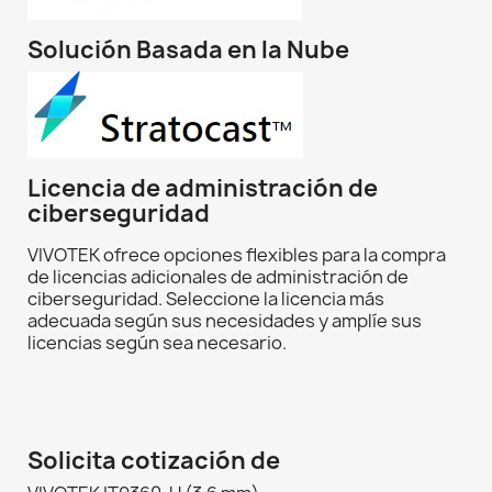
Solución Basada en la Nube
Licencia de administración de
ciberseguridad
VIVOTEK ofrece opciones flexibles para la compra
de licencias adicionales de administración de
ciberseguridad. Seleccione la licencia más
adecuada según sus necesidades y amplíe sus
licencias según sea necesario.
Solicita cotización de