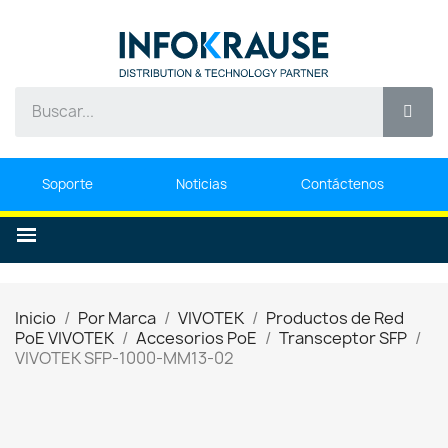
Soporte
Noticias
Contáctenos
Inicio
Por Marca
VIVOTEK
Productos de Red
PoE VIVOTEK
Accesorios PoE
Transceptor SFP
VIVOTEK SFP-1000-MM13-02