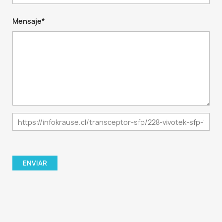
Mensaje*