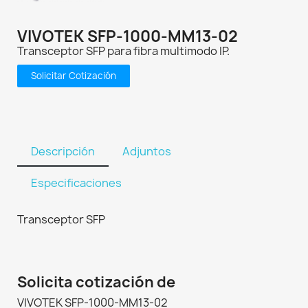
VIVOTEK SFP-1000-MM13-02
Transceptor SFP para fibra multimodo IP.
Solicitar Cotización
Descripción
Adjuntos
Especificaciones
Transceptor SFP
Solicita cotización de
VIVOTEK SFP-1000-MM13-02