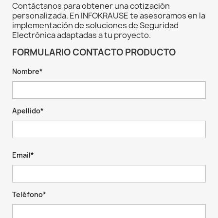
Contáctanos para obtener una cotización
personalizada. En INFOKRAUSE te asesoramos en la
implementación de soluciones de Seguridad
Electrónica adaptadas a tu proyecto.
FORMULARIO CONTACTO PRODUCTO
Nombre*
Apellido*
Email*
Teléfono*