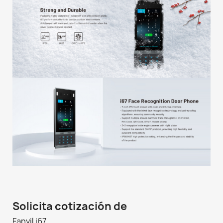
Solicita cotización de
Fanvil i67