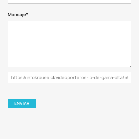
Mensaje*