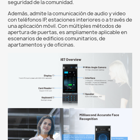
seguridad de la comunidad.
Además, admite la comunicación de audio y video
con teléfonos IP, estaciones interiores o a través de
una aplicación móvil. Con múltiples métodos de
apertura de puertas, es ampliamente aplicable en
escenarios de edificios comunitarios, de
apartamentos y de oficinas.