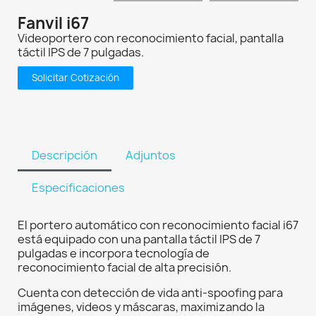
Fanvil i67
Videoportero con reconocimiento facial, pantalla
táctil IPS de 7 pulgadas.
Solicitar Cotización
Descripción
Adjuntos
Especificaciones
El portero automático con reconocimiento facial i67
está equipado con una pantalla táctil IPS de 7
pulgadas e incorpora tecnología de
reconocimiento facial de alta precisión.
Cuenta con detección de vida anti-spoofing para
imágenes, videos y máscaras, maximizando la