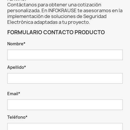
Contáctanos para obtener una cotización
personalizada. En INFOKRAUSE te asesoramos en la
implementación de soluciones de Seguridad
Electrónica adaptadas a tu proyecto.
FORMULARIO CONTACTO PRODUCTO
Nombre*
Apellido*
Email*
Teléfono*