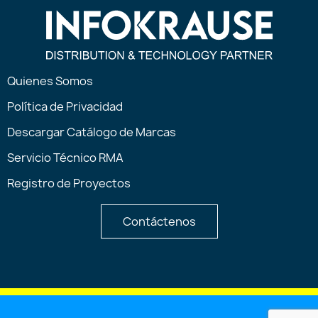
Quienes Somos
Política de Privacidad
Descargar Catálogo de Marcas
Servicio Técnico RMA
Registro de Proyectos
Contáctenos