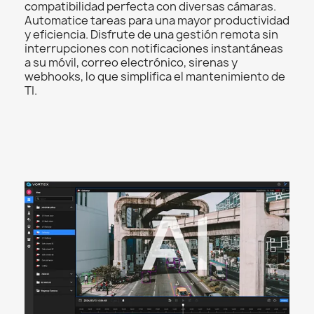
compatibilidad perfecta con diversas cámaras.
Automatice tareas para una mayor productividad
y eficiencia. Disfrute de una gestión remota sin
interrupciones con notificaciones instantáneas
a su móvil, correo electrónico, sirenas y
webhooks, lo que simplifica el mantenimiento de
TI.