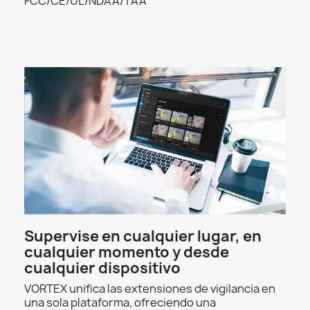
FCC/CE/UL/NDAA/TAA
Supervise en cualquier lugar, en
cualquier momento y desde
cualquier dispositivo
VORTEX unifica las extensiones de vigilancia en
una sola plataforma, ofreciendo una