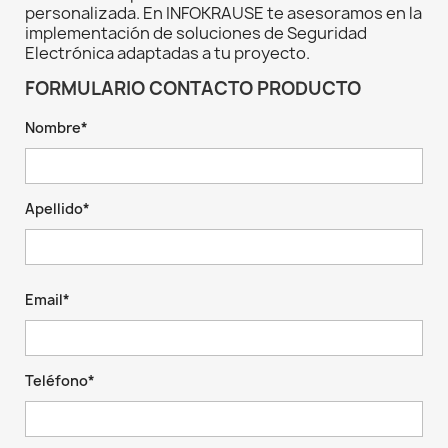
personalizada. En INFOKRAUSE te asesoramos en la
implementación de soluciones de Seguridad
Electrónica adaptadas a tu proyecto.
FORMULARIO CONTACTO PRODUCTO
Nombre*
Apellido*
Email*
Teléfono*