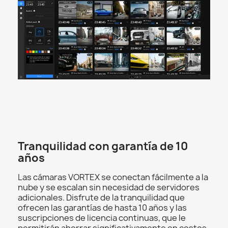
Tranquilidad con garantía de 10
años
Las cámaras VORTEX se conectan fácilmente a la
nube y se escalan sin necesidad de servidores
adicionales. Disfrute de la tranquilidad que
ofrecen las garantías de hasta 10 años y las
suscripciones de licencia continuas, que le
permitirán ahorrar significativamente en costos