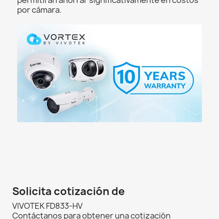
por cámara.
Solicita cotización de
VIVOTEK FD833-HV
Contáctanos para obtener una cotización