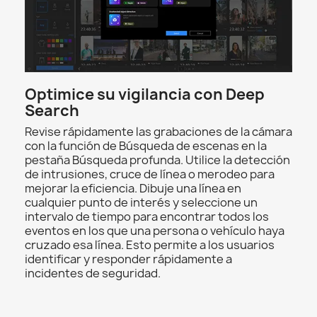
Optimice su vigilancia con Deep
Search
Revise rápidamente las grabaciones de la cámara
con la función de Búsqueda de escenas en la
pestaña Búsqueda profunda. Utilice la detección
de intrusiones, cruce de línea o merodeo para
mejorar la eficiencia. Dibuje una línea en
cualquier punto de interés y seleccione un
intervalo de tiempo para encontrar todos los
eventos en los que una persona o vehículo haya
cruzado esa línea. Esto permite a los usuarios
identificar y responder rápidamente a
incidentes de seguridad.