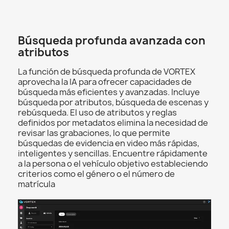
Búsqueda profunda avanzada con
atributos
La función de búsqueda profunda de VORTEX
aprovecha la IA para ofrecer capacidades de
búsqueda más eficientes y avanzadas. Incluye
búsqueda por atributos, búsqueda de escenas y
rebúsqueda. El uso de atributos y reglas
definidos por metadatos elimina la necesidad de
revisar las grabaciones, lo que permite
búsquedas de evidencia en video más rápidas,
inteligentes y sencillas. Encuentre rápidamente
a la persona o el vehículo objetivo estableciendo
criterios como el género o el número de
matrícula