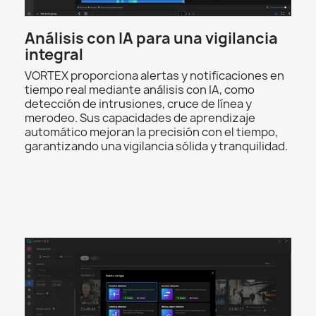
Análisis con IA para una vigilancia
integral
VORTEX proporciona alertas y notificaciones en
tiempo real mediante análisis con IA, como
detección de intrusiones, cruce de línea y
merodeo. Sus capacidades de aprendizaje
automático mejoran la precisión con el tiempo,
garantizando una vigilancia sólida y tranquilidad.