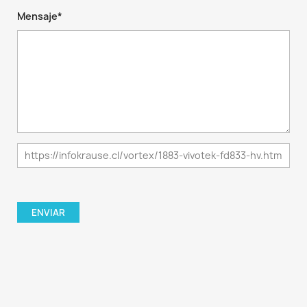
Mensaje*