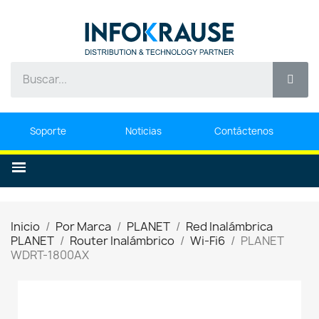
Soporte
Noticias
Contáctenos
Inicio
Por Marca
PLANET
Red Inalámbrica
PLANET
Router Inalámbrico
Wi-Fi6
PLANET
WDRT-1800AX