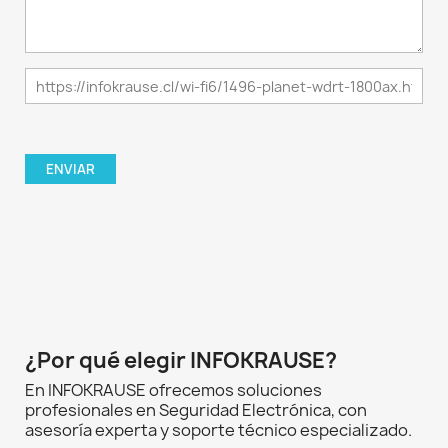
¿Por qué elegir INFOKRAUSE?
En INFOKRAUSE ofrecemos soluciones
profesionales en Seguridad Electrónica, con
asesoría experta y soporte técnico especializado.