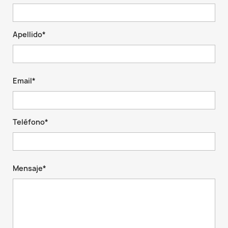
Apellido*
Email*
Teléfono*
Mensaje*