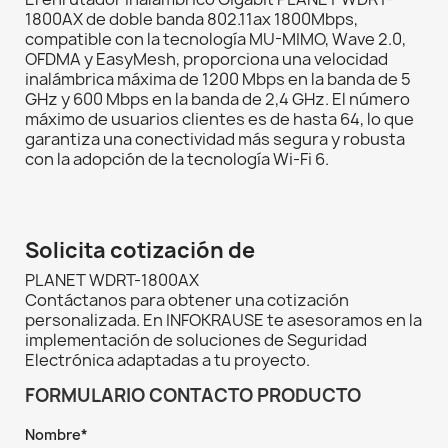
1800AX de doble banda 802.11ax 1800Mbps,
compatible con la tecnología MU-MIMO, Wave 2.0,
OFDMA y EasyMesh, proporciona una velocidad
inalámbrica máxima de 1200 Mbps en la banda de 5
GHz y 600 Mbps en la banda de 2,4 GHz. El número
máximo de usuarios clientes es de hasta 64, lo que
garantiza una conectividad más segura y robusta
con la adopción de la tecnología Wi-Fi 6.
Solicita cotización de
PLANET WDRT-1800AX
Contáctanos para obtener una cotización
personalizada. En INFOKRAUSE te asesoramos en la
implementación de soluciones de Seguridad
Electrónica adaptadas a tu proyecto.
FORMULARIO CONTACTO PRODUCTO
Nombre*