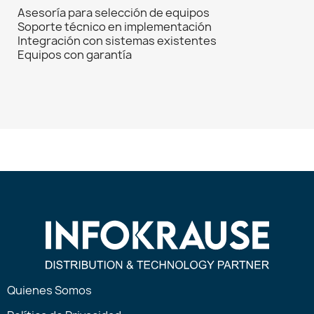
Asesoría para selección de equipos
Soporte técnico en implementación
Integración con sistemas existentes
Equipos con garantía
Quienes Somos