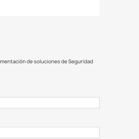
ementación de soluciones de Seguridad