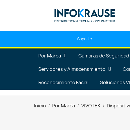
Soporte
Por Marca
Cámaras de Seguridad
Servidores y Almacenamiento
Co
Reconocimiento Facial
Soluciones 
Inicio
Por Marca
VIVOTEK
Dispositiv