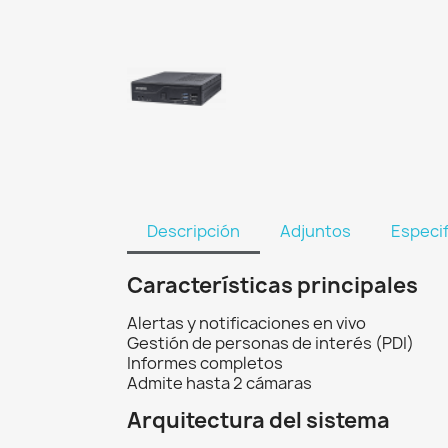
Descripción
Adjuntos
Especi
Características principales
Alertas y notificaciones en vivo
Gestión de personas de interés (PDI)
Informes completos
Admite hasta 2 cámaras
Arquitectura del sistema