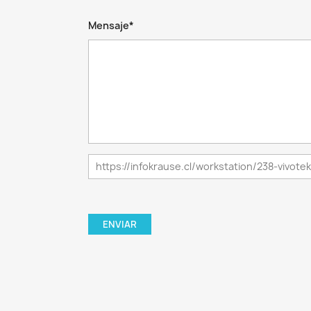
Mensaje*