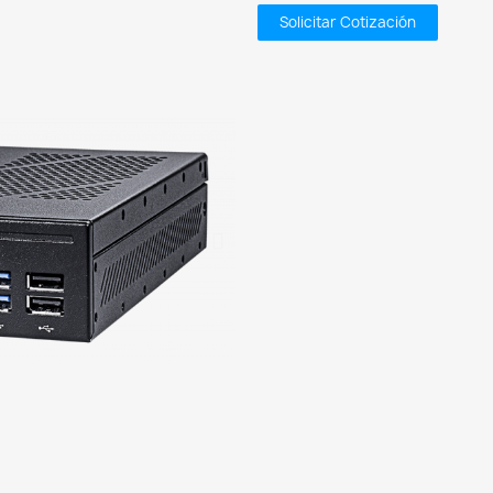
Solicitar Cotización