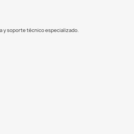
 y soporte técnico especializado.