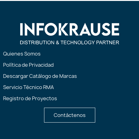
Quienes Somos
Política de Privacidad
Descargar Catálogo de Marcas
Servicio Técnico RMA
Registro de Proyectos
Contáctenos