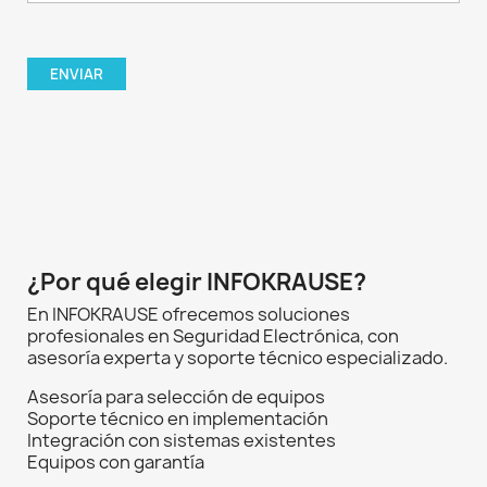
¿Por qué elegir INFOKRAUSE?
En INFOKRAUSE ofrecemos soluciones
profesionales en Seguridad Electrónica, con
asesoría experta y soporte técnico especializado.
Asesoría para selección de equipos
Soporte técnico en implementación
Integración con sistemas existentes
Equipos con garantía