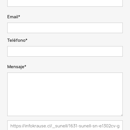
Email*
Teléfono*
Mensaje*