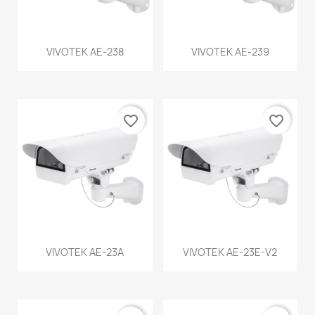
VIVOTEK AE-238
VIVOTEK AE-239
favorite_border
favorite_border
VIVOTEK AE-23A
VIVOTEK AE-23E-V2