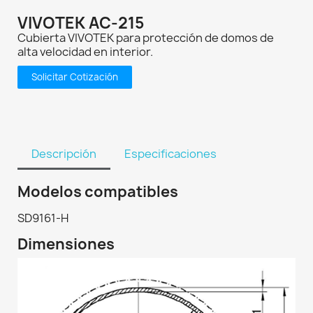
VIVOTEK AC-215
Cubierta VIVOTEK para protección de domos de
alta velocidad en interior.
Solicitar Cotización
Descripción
Especificaciones
Modelos compatibles
SD9161-H
Dimensiones