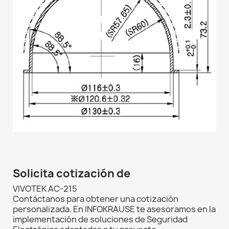
Solicita cotización de
VIVOTEK AC-215
Contáctanos para obtener una cotización
personalizada. En INFOKRAUSE te asesoramos en la
implementación de soluciones de Seguridad