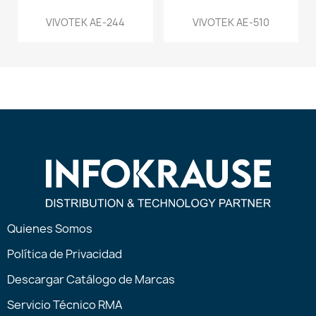
VIVOTEK AE-244
VIVOTEK AE-510
Quienes Somos
Política de Privacidad
Descargar Catálogo de Marcas
Servicio Técnico RMA