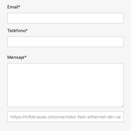
Email*
Teléfono*
Mensaje*