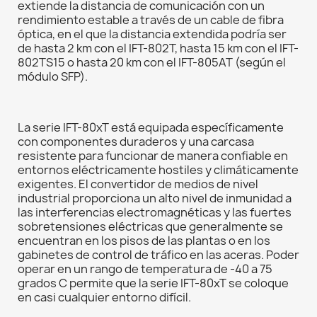
extiende la distancia de comunicación con un
rendimiento estable a través de un cable de fibra
óptica, en el que la distancia extendida podría ser
de hasta 2 km con el IFT-802T, hasta 15 km con el IFT-
802TS15 o hasta 20 km con el IFT-805AT (según el
módulo SFP).
La serie IFT-80xT está equipada específicamente
con componentes duraderos y una carcasa
resistente para funcionar de manera confiable en
entornos eléctricamente hostiles y climáticamente
exigentes. El convertidor de medios de nivel
industrial proporciona un alto nivel de inmunidad a
las interferencias electromagnéticas y las fuertes
sobretensiones eléctricas que generalmente se
encuentran en los pisos de las plantas o en los
gabinetes de control de tráfico en las aceras. Poder
operar en un rango de temperatura de -40 a 75
grados C permite que la serie IFT-80xT se coloque
en casi cualquier entorno difícil.