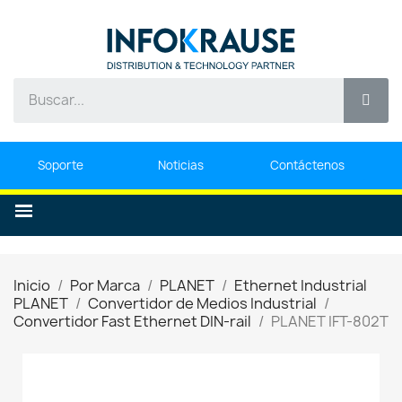
Soporte
Noticias
Contáctenos
Inicio
Por Marca
PLANET
Ethernet Industrial
PLANET
Convertidor de Medios Industrial
Convertidor Fast Ethernet DIN-rail
PLANET IFT-802T