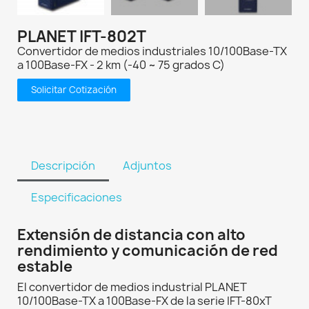
PLANET IFT-802T
Convertidor de medios industriales 10/100Base-TX
a 100Base-FX - 2 km (-40 ~ 75 grados C)
Solicitar Cotización
Descripción
Adjuntos
Especificaciones
Extensión de distancia con alto
rendimiento y comunicación de red
estable
El convertidor de medios industrial PLANET
10/100Base-TX a 100Base-FX de la serie IFT-80xT