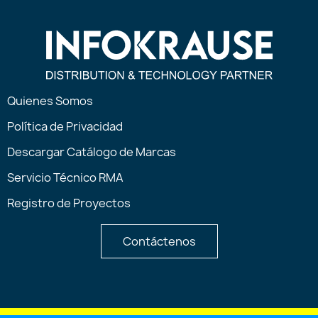
Quienes Somos
Política de Privacidad
Descargar Catálogo de Marcas
Servicio Técnico RMA
Registro de Proyectos
Contáctenos