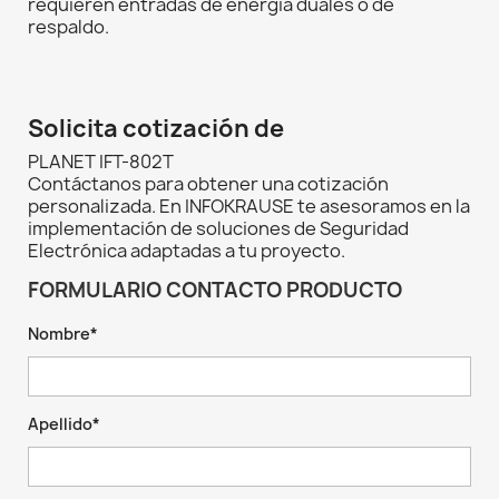
requieren entradas de energía duales o de
respaldo.
Solicita cotización de
PLANET IFT-802T
Contáctanos para obtener una cotización
personalizada. En INFOKRAUSE te asesoramos en la
implementación de soluciones de Seguridad
Electrónica adaptadas a tu proyecto.
FORMULARIO CONTACTO PRODUCTO
Nombre*
Apellido*