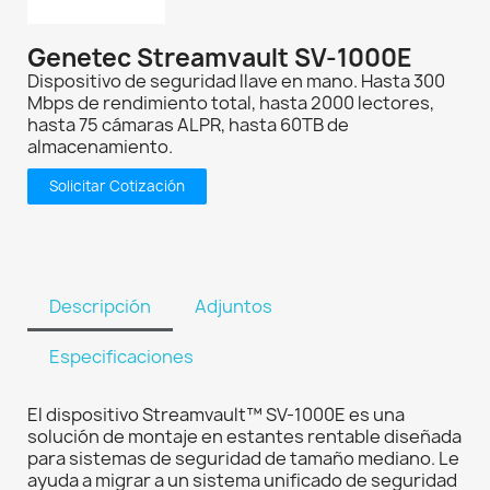
Genetec Streamvault SV-1000E
Dispositivo de seguridad llave en mano. Hasta 300
Mbps de rendimiento total, hasta 2000 lectores,
hasta 75 cámaras ALPR, hasta 60TB de
almacenamiento.
Solicitar Cotización
Descripción
Adjuntos
Especificaciones
El dispositivo Streamvault™ SV-1000E es una
solución de montaje en estantes rentable diseñada
para sistemas de seguridad de tamaño mediano. Le
ayuda a migrar a un sistema unificado de seguridad