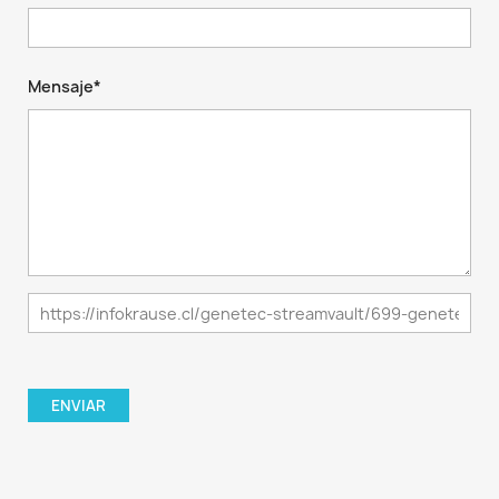
Mensaje*