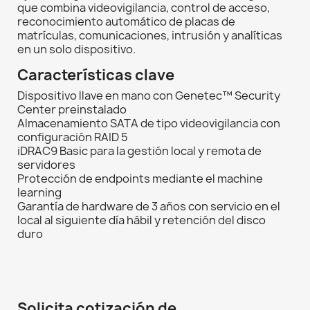
que combina videovigilancia, control de acceso,
reconocimiento automático de placas de
matrículas, comunicaciones, intrusión y analíticas
en un solo dispositivo.
Características clave
Dispositivo llave en mano con Genetec™ Security
Center preinstalado
Almacenamiento SATA de tipo videovigilancia con
configuración RAID 5
iDRAC9 Basic para la gestión local y remota de
servidores
Protección de endpoints mediante el machine
learning
Garantía de hardware de 3 años con servicio en el
local al siguiente día hábil y retención del disco
duro
Solicita cotización de