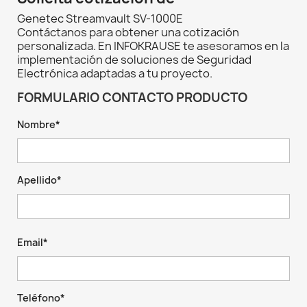
Genetec Streamvault SV-1000E
Contáctanos para obtener una cotización
personalizada. En INFOKRAUSE te asesoramos en la
implementación de soluciones de Seguridad
Electrónica adaptadas a tu proyecto.
FORMULARIO CONTACTO PRODUCTO
Nombre*
Apellido*
Email*
Teléfono*