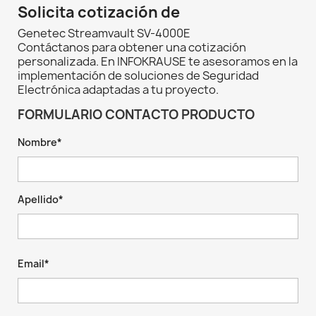
Solicita cotización de
Genetec Streamvault SV-4000E
Contáctanos para obtener una cotización
personalizada. En INFOKRAUSE te asesoramos en la
implementación de soluciones de Seguridad
Electrónica adaptadas a tu proyecto.
FORMULARIO CONTACTO PRODUCTO
Nombre*
Apellido*
Email*