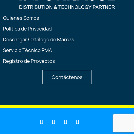
Quienes Somos
Política de Privacidad
Descargar Catálogo de Marcas
Servicio Técnico RMA
Registro de Proyectos
Contáctenos