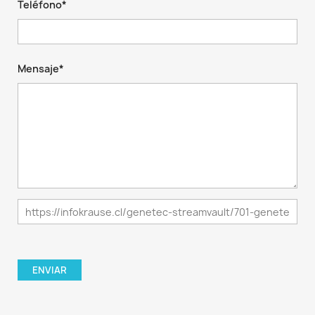
Teléfono*
Mensaje*