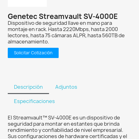
Genetec Streamvault SV-4000E
Dispositivo de seguridad llave en mano para
montaje en rack. Hasta 2220Mbps, hasta 2000
lectores, hasta 75 cámaras ALPR, hasta 560TB de
almacenamiento.
Solicitar Cotización
Descripción
Adjuntos
Especificaciones
El Streamvault™ SV-4000E es un dispositivo de
seguridad para montar en estantes que brinda
rendimiento y confiabilidad de nivel empresarial.
Sus configuraciones de hardware certificadas y el