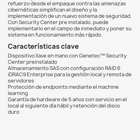
refuerzo desde el empaque contra las amenazas
cibernéticas simplifican el diseño y la
implementación de un nuevo sistema de seguridad.
Con Security Center pre instalado, puede
implementarlo en el campo de inmediato y poner su
sistema en funcionamiento más rápido.
Características clave
Dispositivo llave en mano con Genetec™ Security
Center preinstalado
Almacenamiento SAS con configuración RAID 6
iDRAC9 Enterprise para la gestión local y remota de
servidores
Protección de endpoints mediante el machine
learning
Garantía de hardware de 5 años con servicio en el
local al siguiente día hábil y retención del disco
duro