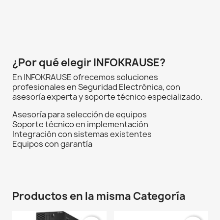
¿Por qué elegir INFOKRAUSE?
En INFOKRAUSE ofrecemos soluciones
profesionales en Seguridad Electrónica, con
asesoría experta y soporte técnico especializado.
Asesoría para selección de equipos
Soporte técnico en implementación
Integración con sistemas existentes
Equipos con garantía
Productos en la misma Categoría