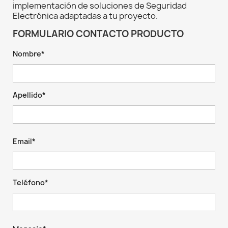
implementación de soluciones de Seguridad
Electrónica adaptadas a tu proyecto.
FORMULARIO CONTACTO PRODUCTO
Nombre*
Apellido*
Email*
Teléfono*