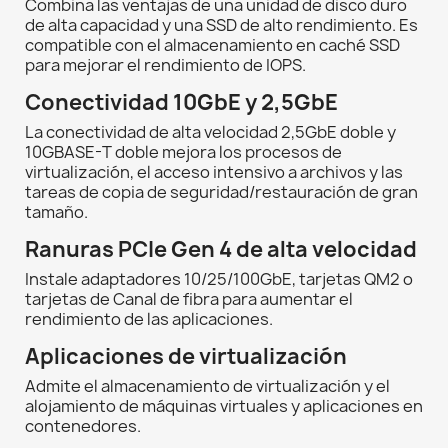
Combina las ventajas de una unidad de disco duro
de alta capacidad y una SSD de alto rendimiento. Es
compatible con el almacenamiento en caché SSD
para mejorar el rendimiento de IOPS.
Conectividad 10GbE y 2,5GbE
La conectividad de alta velocidad 2,5GbE doble y
10GBASE-T doble mejora los procesos de
virtualización, el acceso intensivo a archivos y las
tareas de copia de seguridad/restauración de gran
tamaño.
Ranuras PCIe Gen 4 de alta velocidad
Instale adaptadores 10/25/100GbE, tarjetas QM2 o
tarjetas de Canal de fibra para aumentar el
rendimiento de las aplicaciones.
Aplicaciones de virtualización
Admite el almacenamiento de virtualización y el
alojamiento de máquinas virtuales y aplicaciones en
contenedores.