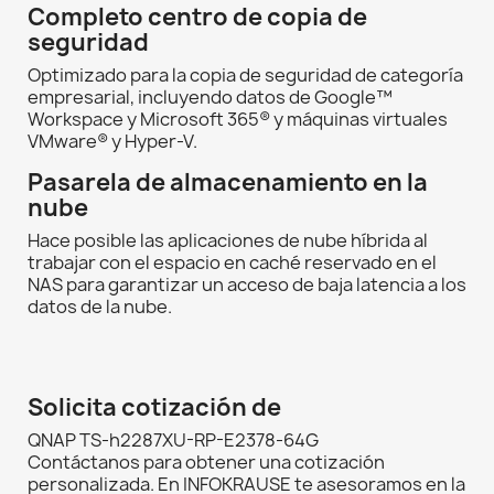
Completo centro de copia de
seguridad
Optimizado para la copia de seguridad de categoría
empresarial, incluyendo datos de Google™
Workspace y Microsoft 365® y máquinas virtuales
VMware® y Hyper-V.
Pasarela de almacenamiento en la
nube
Hace posible las aplicaciones de nube híbrida al
trabajar con el espacio en caché reservado en el
NAS para garantizar un acceso de baja latencia a los
datos de la nube.
Solicita cotización de
QNAP TS-h2287XU-RP-E2378-64G
Contáctanos para obtener una cotización
personalizada. En INFOKRAUSE te asesoramos en la