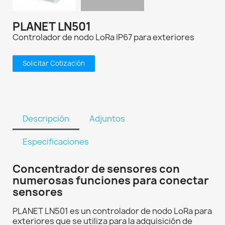
PLANET LN501
Controlador de nodo LoRa IP67 para exteriores
Solicitar Cotización
Descripción
Adjuntos
Especificaciones
Concentrador de sensores con
numerosas funciones para conectar
sensores
PLANET LN501 es un controlador de nodo LoRa para
exteriores que se utiliza para la adquisición de