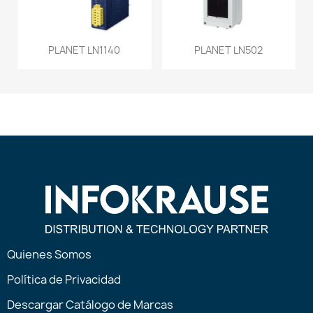
PLANET LN1140
PLANET LN502
Quienes Somos
Política de Privacidad
Descargar Catálogo de Marcas