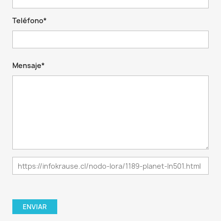
Teléfono*
Mensaje*