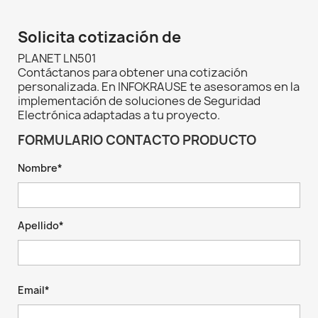
Solicita cotización de
PLANET LN501
Contáctanos para obtener una cotización
personalizada. En INFOKRAUSE te asesoramos en la
implementación de soluciones de Seguridad
Electrónica adaptadas a tu proyecto.
FORMULARIO CONTACTO PRODUCTO
Nombre*
Apellido*
Email*