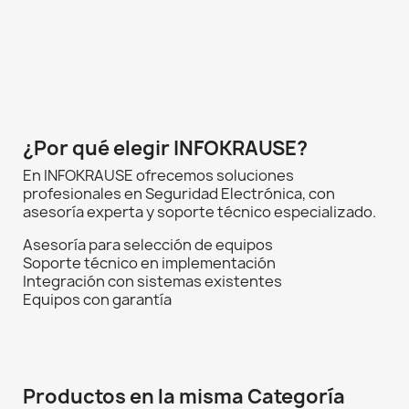
¿Por qué elegir INFOKRAUSE?
En INFOKRAUSE ofrecemos soluciones
profesionales en Seguridad Electrónica, con
asesoría experta y soporte técnico especializado.
Asesoría para selección de equipos
Soporte técnico en implementación
Integración con sistemas existentes
Equipos con garantía
Productos en la misma Categoría