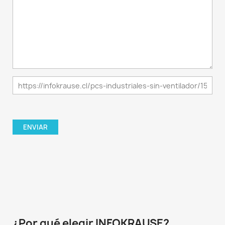
¿Por qué elegir INFOKRAUSE?