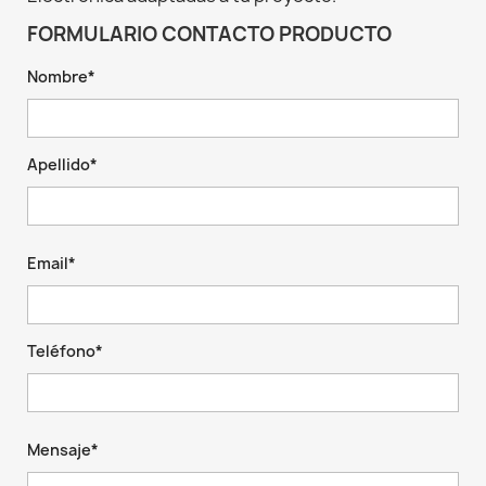
FORMULARIO CONTACTO PRODUCTO
Nombre*
Apellido*
Email*
Teléfono*
Mensaje*