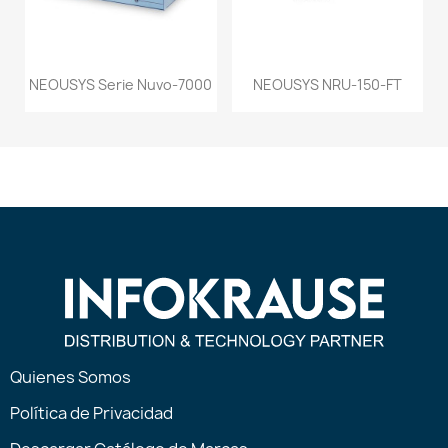
NEOUSYS Serie Nuvo-7000
NEOUSYS NRU-150-FT
Quienes Somos
Política de Privacidad