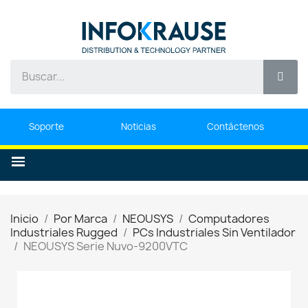
Soporte
Noticias
Contáctenos
Inicio
Por Marca
NEOUSYS
Computadores
Industriales Rugged
PCs Industriales Sin Ventilador
NEOUSYS Serie Nuvo-9200VTC