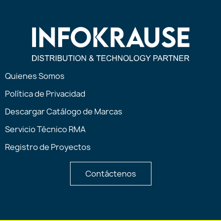
Quienes Somos
Política de Privacidad
Descargar Catálogo de Marcas
Servicio Técnico RMA
Registro de Proyectos
Contáctenos