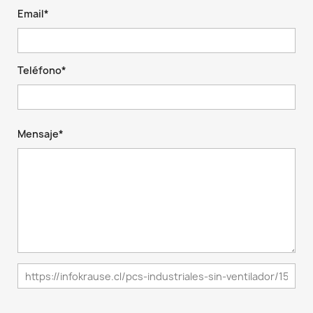
Email*
Teléfono*
Mensaje*