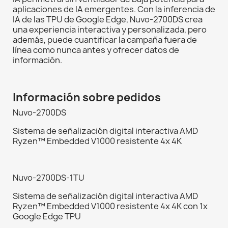
aplicaciones de IA emergentes. Con la inferencia de
IA de las TPU de Google Edge, Nuvo-2700DS crea
una experiencia interactiva y personalizada, pero
además, puede cuantificar la campaña fuera de
línea como nunca antes y ofrecer datos de
información.
Información sobre pedidos
Nuvo-2700DS
Sistema de señalización digital interactiva AMD
Ryzen™ Embedded V1000 resistente 4x 4K
Nuvo-2700DS-1TU
Sistema de señalización digital interactiva AMD
Ryzen™ Embedded V1000 resistente 4x 4K con 1x
Google Edge TPU