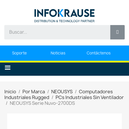
Soporte
Noticias
Contáctenos
Inicio
Por Marca
NEOUSYS
Computadores
Industriales Rugged
PCs Industriales Sin Ventilador
NEOUSYS Serie Nuvo-2700DS