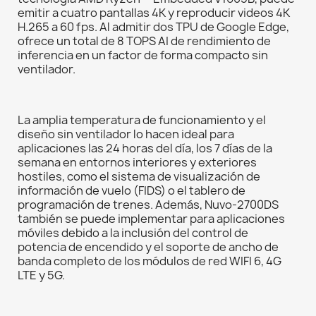
emitir a cuatro pantallas 4K y reproducir videos 4K
H.265 a 60 fps. Al admitir dos TPU de Google Edge,
ofrece un total de 8 TOPS AI de rendimiento de
inferencia en un factor de forma compacto sin
ventilador.
La amplia temperatura de funcionamiento y el
diseño sin ventilador lo hacen ideal para
aplicaciones las 24 horas del día, los 7 días de la
semana en entornos interiores y exteriores
hostiles, como el sistema de visualización de
información de vuelo (FIDS) o el tablero de
programación de trenes. Además, Nuvo-2700DS
también se puede implementar para aplicaciones
móviles debido a la inclusión del control de
potencia de encendido y el soporte de ancho de
banda completo de los módulos de red WIFI 6, 4G
LTE y 5G.