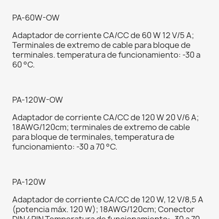
PA-60W-OW
Adaptador de corriente CA/CC de 60 W 12 V/5 A;
Terminales de extremo de cable para bloque de
terminales. temperatura de funcionamiento: -30 a
60 °C.
PA-120W-OW
Adaptador de corriente CA/CC de 120 W 20 V/6 A;
18AWG/120cm; terminales de extremo de cable
para bloque de terminales, temperatura de
funcionamiento: -30 a 70 °C.
PA-120W
Adaptador de corriente CA/CC de 120 W, 12 V/8,5 A
(potencia máx. 120 W); 18AWG/120cm; Conector