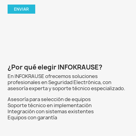
¿Por qué elegir INFOKRAUSE?
En INFOKRAUSE ofrecemos soluciones
profesionales en Seguridad Electrónica, con
asesoría experta y soporte técnico especializado.
Asesoría para selección de equipos
Soporte técnico en implementación
Integración con sistemas existentes
Equipos con garantía