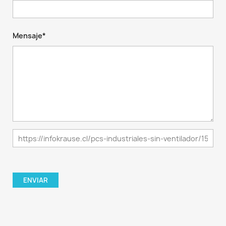
Mensaje*