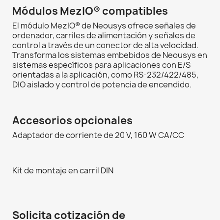
Módulos MezIO® compatibles
El módulo MezIO® de Neousys ofrece señales de
ordenador, carriles de alimentación y señales de
control a través de un conector de alta velocidad.
Transforma los sistemas embebidos de Neousys en
sistemas específicos para aplicaciones con E/S
orientadas a la aplicación, como RS-232/422/485,
DIO aislado y control de potencia de encendido.
Accesorios opcionales
Adaptador de corriente de 20 V, 160 W CA/CC
Kit de montaje en carril DIN
Solicita cotización de