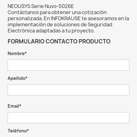
NEOUSYS Serie Nuvo-5026E
Contáctanos para obtener una cotización
personalizada. En INFOKRAUSE te asesoramos en la
implementación de soluciones de Seguridad
Electrónica adaptadas a tu proyecto.
FORMULARIO CONTACTO PRODUCTO
Nombre*
Apellido*
Email*
Teléfono*