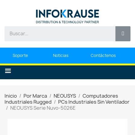
Soporte
Noticias
Contáctenos
Inicio
Por Marca
NEOUSYS
Computadores
Industriales Rugged
PCs Industriales Sin Ventilador
NEOUSYS Serie Nuvo-5026E