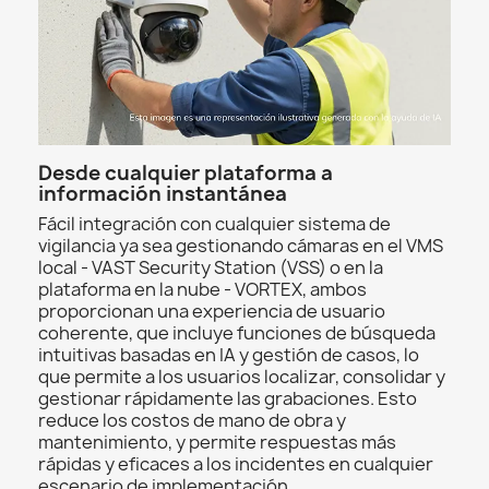
Desde cualquier plataforma a
información instantánea
Fácil integración con cualquier sistema de
vigilancia ya sea gestionando cámaras en el VMS
local - VAST Security Station (VSS) o en la
plataforma en la nube - VORTEX, ambos
proporcionan una experiencia de usuario
coherente, que incluye funciones de búsqueda
intuitivas basadas en IA y gestión de casos, lo
que permite a los usuarios localizar, consolidar y
gestionar rápidamente las grabaciones. Esto
reduce los costos de mano de obra y
mantenimiento, y permite respuestas más
rápidas y eficaces a los incidentes en cualquier
escenario de implementación.