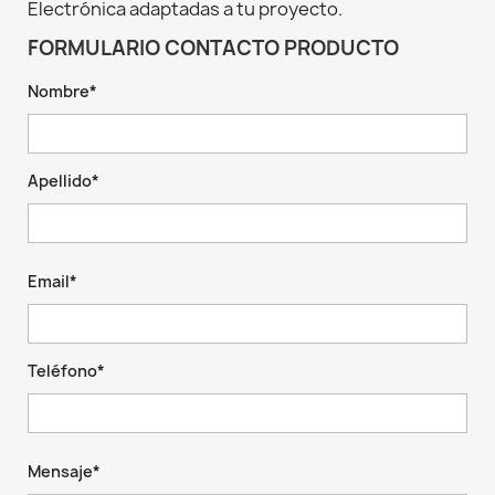
Electrónica adaptadas a tu proyecto.
FORMULARIO CONTACTO PRODUCTO
Nombre*
Apellido*
Email*
Teléfono*
Mensaje*