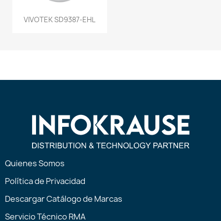
VIVOTEK SD9387-EHL
Quienes Somos
Política de Privacidad
Descargar Catálogo de Marcas
Servicio Técnico RMA