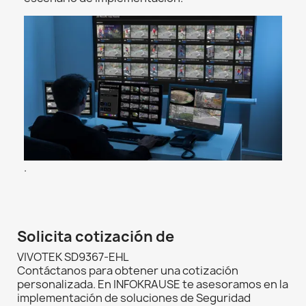
.
Solicita cotización de
VIVOTEK SD9367-EHL
Contáctanos para obtener una cotización
personalizada. En INFOKRAUSE te asesoramos en la
implementación de soluciones de Seguridad