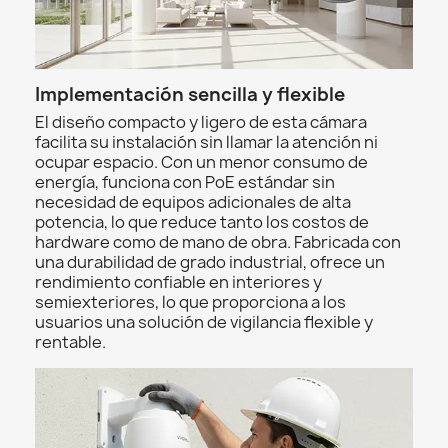
Implementación sencilla y flexible
El diseño compacto y ligero de esta cámara
facilita su instalación sin llamar la atención ni
ocupar espacio. Con un menor consumo de
energía, funciona con PoE estándar sin
necesidad de equipos adicionales de alta
potencia, lo que reduce tanto los costos de
hardware como de mano de obra. Fabricada con
una durabilidad de grado industrial, ofrece un
rendimiento confiable en interiores y
semiexteriores, lo que proporciona a los
usuarios una solución de vigilancia flexible y
rentable.