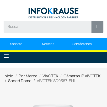
Soporte
Noticias
Contáctenos
Inicio
Por Marca
VIVOTEK
Cámaras IP VIVOTEK
Speed Dome
VIVOTEK SD9367-EHL