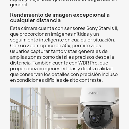
general.
Rendimiento de imagen excepcional a
cualquier distancia
Esta cámara cuenta con sensores Sony Starvis II,
que proporcionan imágenes nítidas y un
seguimiento inteligente en cualquier situación.
Con un zoom óptico de 30x, permite a los
usuarios capturar tanto vistas generales de
amplias zonas como detalles precisos desde la
distancia. También cuenta con WDR Pro, que
proporciona imágenes nítidas y de alta calidad
que conservan los detalles con precisión incluso
en condiciones difíciles de alto contraste.