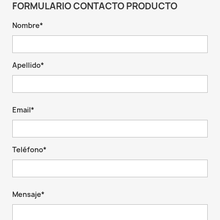
FORMULARIO CONTACTO PRODUCTO
Nombre*
Apellido*
Email*
Teléfono*
Mensaje*