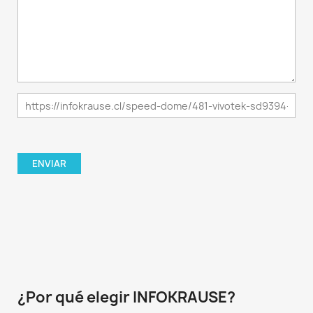
¿Por qué elegir INFOKRAUSE?