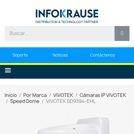
Soporte
Noticias
Contáctenos
Inicio
Por Marca
VIVOTEK
Cámaras IP VIVOTEK
Speed Dome
VIVOTEK SD9394-EHL