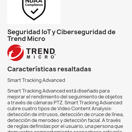
Seguridad IoT y Ciberseguridad de
Trend Micro
Características resaltadas
Smart Tracking Advanced
Smart Tracking Advanced está diseñado para
mejorar el rendimiento del seguimiento de objetos
a través de cámaras PTZ. Smart Tracking Advanced
cubre cuatro tipos de Video Content Analysis:
detección de intrusos, detección de cruce de línea,
detección de merodeo y detección facial. A través
de reglas definidas por el usuario, una persona que