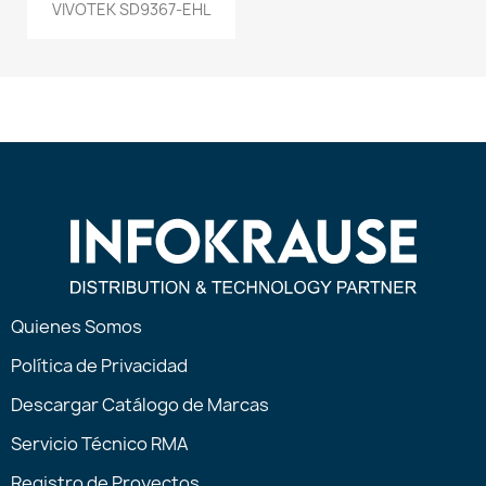
VIVOTEK SD9367-EHL
Quienes Somos
Política de Privacidad
Descargar Catálogo de Marcas
Servicio Técnico RMA
Registro de Proyectos