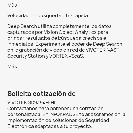
Más
Velocidad de búsqueda ultra rápida
Deep Search utiliza completamente los datos
capturados por Vision Object Analytics para
brindar resultados de búsqueda precisos e
inmediatos. Experimente el poder de Deep Search
en la grabación de video en red de VIVOTEK, VAST
Security Station y VORTEX VSaaS.
Más
Solicita cotización de
VIVOTEK SD9394-EHL
Contáctanos para obtener una cotización
personalizada. En INFOKRAUSE te asesoramos en la
implementación de soluciones de Seguridad
Electrónica adaptadas a tu proyecto.