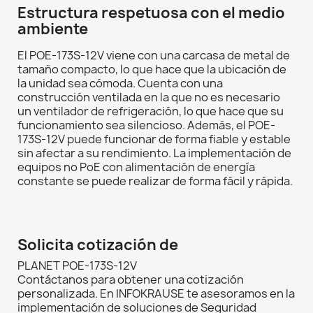
Estructura respetuosa con el medio
ambiente
El POE-173S-12V viene con una carcasa de metal de
tamaño compacto, lo que hace que la ubicación de
la unidad sea cómoda. Cuenta con una
construcción ventilada en la que no es necesario
un ventilador de refrigeración, lo que hace que su
funcionamiento sea silencioso. Además, el POE-
173S-12V puede funcionar de forma fiable y estable
sin afectar a su rendimiento. La implementación de
equipos no PoE con alimentación de energía
constante se puede realizar de forma fácil y rápida.
Solicita cotización de
PLANET POE-173S-12V
Contáctanos para obtener una cotización
personalizada. En INFOKRAUSE te asesoramos en la
implementación de soluciones de Seguridad