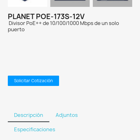
PLANET POE-173S-12V
Divisor PoE++ de 10/100/1000 Mbps de un solo
puerto
Solicitar Cotización
Descripción
Adjuntos
Especificaciones