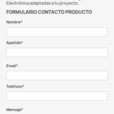
Electrónica adaptadas a tu proyecto.
FORMULARIO CONTACTO PRODUCTO
Nombre*
Apellido*
Email*
Teléfono*
Mensaje*