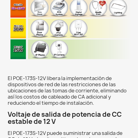
El POE-173S-12V libera la implementación de
dispositivos de red de las restricciones de las
ubicaciones de las tomas de corriente, eliminando
así los costos de cableado de CA adicional y
reduciendo el tiempo de instalación.
Voltaje de salida de potencia de CC
estable de 12 V
El POE-173S-12V puede suministrar una salida de