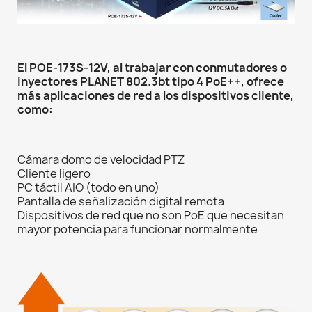
El POE-173S-12V, al trabajar con conmutadores o
inyectores PLANET 802.3bt tipo 4 PoE++, ofrece
más aplicaciones de red a los dispositivos cliente,
como:
Cámara domo de velocidad PTZ
Cliente ligero
PC táctil AIO (todo en uno)
Pantalla de señalización digital remota
Dispositivos de red que no son PoE que necesitan
mayor potencia para funcionar normalmente