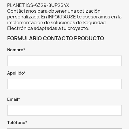
PLANET IGS-6329-8UP2S4X
Contáctanos para obtener una cotización
personalizada. En INFOKRAUSE te asesoramos en la
implementación de soluciones de Seguridad
Electrónica adaptadas a tu proyecto.
FORMULARIO CONTACTO PRODUCTO
Nombre*
Apellido*
Email*
Teléfono*