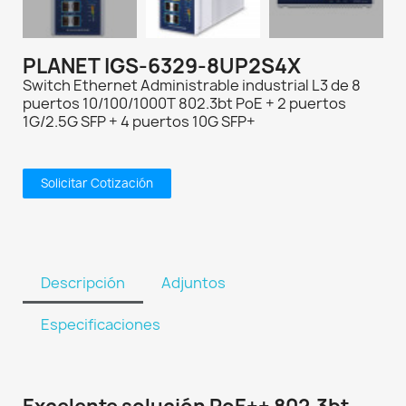
PLANET IGS-6329-8UP2S4X
Switch Ethernet Administrable industrial L3 de 8
puertos 10/100/1000T 802.3bt PoE + 2 puertos
1G/2.5G SFP + 4 puertos 10G SFP+
Solicitar Cotización
Descripción
Adjuntos
Especificaciones