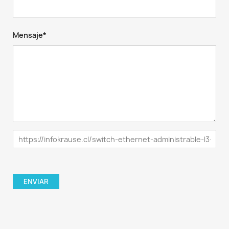
Mensaje*