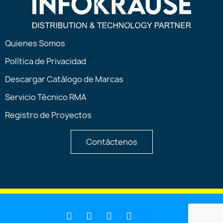
Quienes Somos
Política de Privacidad
Descargar Catálogo de Marcas
Servicio Técnico RMA
Registro de Proyectos
Contáctenos