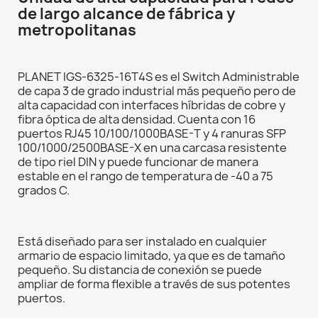
de largo alcance de fábrica y
metropolitanas
PLANET IGS-6325-16T4S es el Switch Administrable
de capa 3 de grado industrial más pequeño pero de
alta capacidad con interfaces híbridas de cobre y
fibra óptica de alta densidad. Cuenta con 16
puertos RJ45 10/100/1000BASE-T y 4 ranuras SFP
100/1000/2500BASE-X en una carcasa resistente
de tipo riel DIN y puede funcionar de manera
estable en el rango de temperatura de -40 a 75
grados C.
Está diseñado para ser instalado en cualquier
armario de espacio limitado, ya que es de tamaño
pequeño. Su distancia de conexión se puede
ampliar de forma flexible a través de sus potentes
puertos.