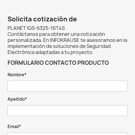
Solicita cotización de
PLANET IGS-6325-16T4S
Contáctanos para obtener una cotización
personalizada. En INFOKRAUSE te asesoramos en la
implementación de soluciones de Seguridad
Electrónica adaptadas a tu proyecto.
FORMULARIO CONTACTO PRODUCTO
Nombre*
Apellido*
Email*