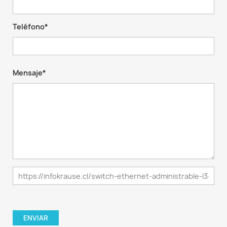
Teléfono*
Mensaje*