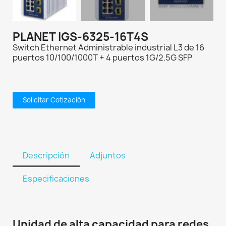
PLANET IGS-6325-16T4S
Switch Ethernet Administrable industrial L3 de 16
puertos 10/100/1000T + 4 puertos 1G/2.5G SFP
Solicitar Cotización
Descripción
Adjuntos
Especificaciones
Unidad de alta capacidad para redes