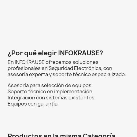
¿Por qué elegir INFOKRAUSE?
En INFOKRAUSE ofrecemos soluciones
profesionales en Seguridad Electrónica, con
asesoría experta y soporte técnico especializado.
Asesoría para selección de equipos
Soporte técnico en implementación
Integración con sistemas existentes
Equipos con garantía
Productos en la misma Categoría