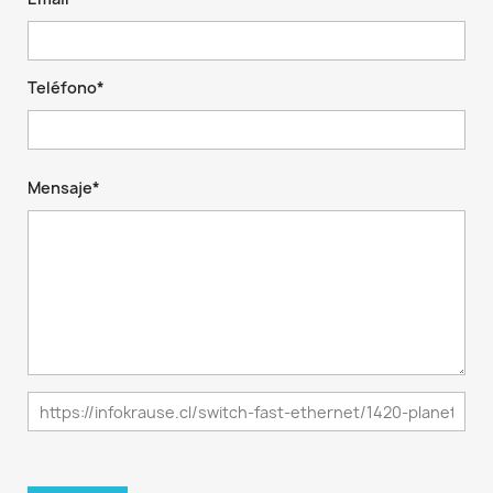
Teléfono*
Mensaje*