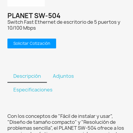
PLANET SW-504
Switch Fast Ethernet de escritorio de 5 puertos y
10/100 Mbps
Solicitar Cotización
Descripción
Adjuntos
Especificaciones
Con los conceptos de "Fácil de instalar y usar",
"Diseño de tamaño compacto" y "Resolución de
problemas sencilla", el PLANET SW-504 ofrece a los