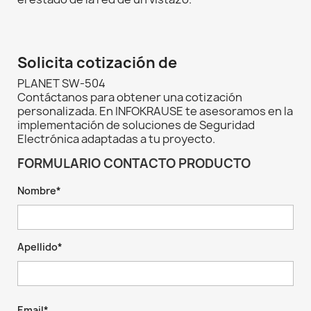
Solicita cotización de
PLANET SW-504
Contáctanos para obtener una cotización
personalizada. En INFOKRAUSE te asesoramos en la
implementación de soluciones de Seguridad
Electrónica adaptadas a tu proyecto.
FORMULARIO CONTACTO PRODUCTO
Nombre*
Apellido*
Email*