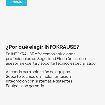
¿Por qué elegir INFOKRAUSE?
En INFOKRAUSE ofrecemos soluciones
profesionales en Seguridad Electrónica, con
asesoría experta y soporte técnico especializado.
Asesoría para selección de equipos
Soporte técnico en implementación
Integración con sistemas existentes
Equipos con garantía