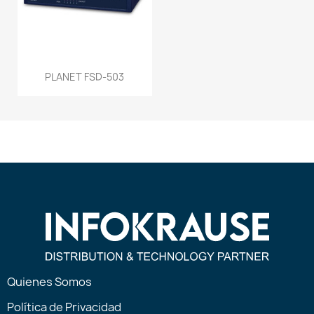
PLANET FSD-503
Quienes Somos
Política de Privacidad